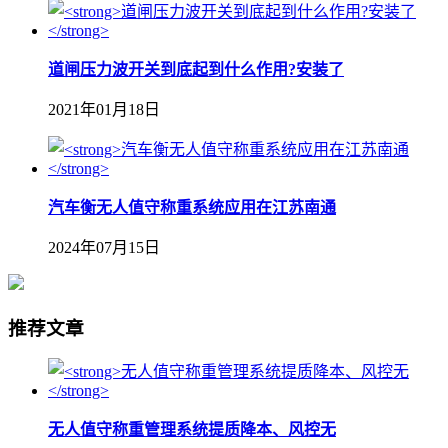
道闸压力波开关到底起到什么作用?安装了
2021年01月18日
汽车衡无人值守称重系统应用在江苏南通
2024年07月15日
推荐文章
无人值守称重管理系统提质降本、风控无