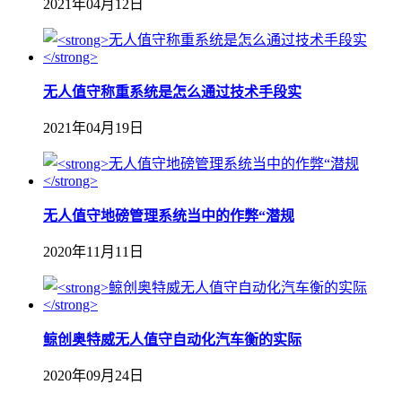
2021年04月12日
无人值守称重系统是怎么通过技术手段实
2021年04月19日
无人值守地磅管理系统当中的作弊“潜规
2020年11月11日
鲸创奥特威无人值守自动化汽车衡的实际
2020年09月24日