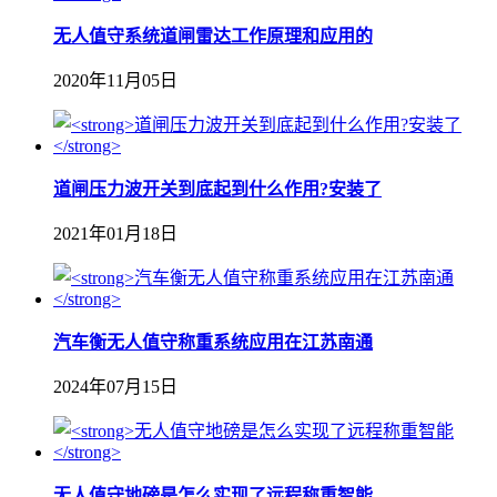
无人值守系统道闸雷达工作原理和应用的
2020年11月05日
道闸压力波开关到底起到什么作用?安装了
2021年01月18日
汽车衡无人值守称重系统应用在江苏南通
2024年07月15日
无人值守地磅是怎么实现了远程称重智能