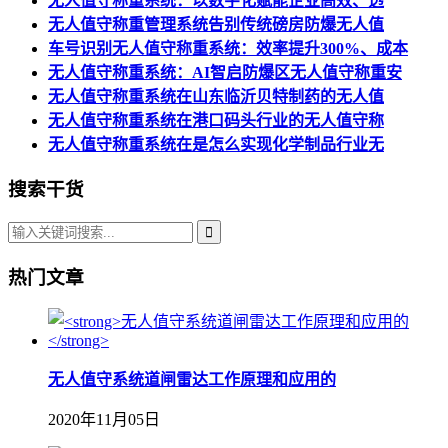
无人值守称重系统：以数字化赋能企业高效、透
无人值守称重管理系统告别传统磅房防爆无人值
车号识别无人值守称重系统：效率提升300%、成本
无人值守称重系统：AI智启防爆区无人值守称重安
无人值守称重系统在山东临沂贝特制药的无人值
无人值守称重系统在港口码头行业的无人值守称
无人值守称重系统在是怎么实现化学制品行业无
搜索干货
热门文章
无人值守系统道闸雷达工作原理和应用的
2020年11月05日