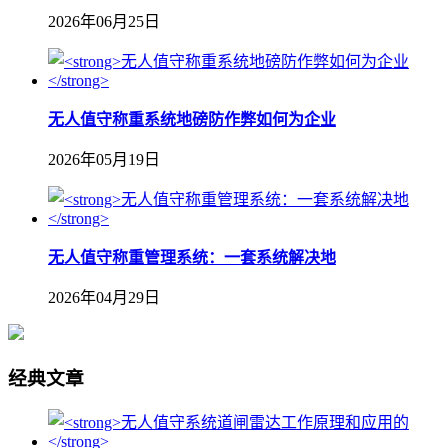
2026年06月25日
无人值守称重系统地磅防作弊如何为企业
2026年05月19日
无人值守称重管理系统：一套系统解决地
2026年04月29日
经典文章