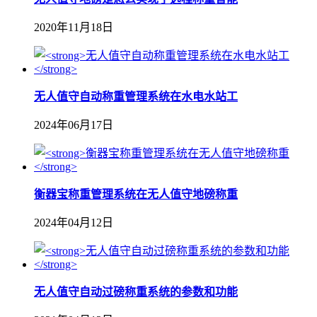
2020年11月18日
无人值守自动称重管理系统在水电水站工
2024年06月17日
衡器宝称重管理系统在无人值守地磅称重
2024年04月12日
无人值守自动过磅称重系统的参数和功能