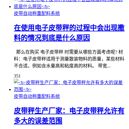
皮带自动称重配料系统
在使用电子皮带秤的过程中会出现撒
料的情况到底是什么原因
那么在购买 电子皮带秤 时需要从哪些方面考虑呢? 材
料：电子皮带秤适用于测量散装物料的质量，某些材料
不合适，例如含水量高和粘度高的材料。 带宽...
351
皮带自动称重配料系统
皮带秤生产厂家：电子皮带秤允许有
多大的误差范围