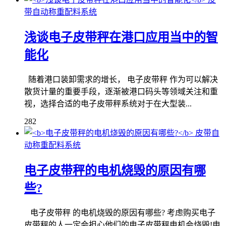
带自动称重配料系统
浅谈电子皮带秤在港口应用当中的智
能化
随着港口装卸需求的增长， 电子皮带秤 作为可以解决
散货计量的重要手段，逐渐被港口码头等领域关注和重
视，选择合适的电子皮带秤系统对于在大型装...
282
皮带自
动称重配料系统
电子皮带秤的电机烧毁的原因有哪
些?
​ 电子皮带秤 的电机烧毁的原因有哪些? 考虑购买电子
皮带秤的人一定会担心他们的电子皮带秤电机会烧毁!电