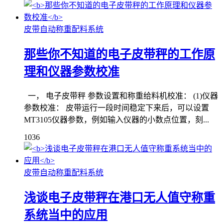
皮带自动称重配料系统
那些你不知道的电子皮带秤的工作原
理和仪器参数校准
一， 电子皮带秤 参数设置和称重给料机校准： (1)仪器
参数校准： 皮带运行一段时间稳定下来后，可以设置
MT3105仪器参数，例如输入仪器的小数点位置，刻...
1036
皮带自动称重配料系统
浅谈电子皮带秤在港口无人值守称重
系统当中的应用