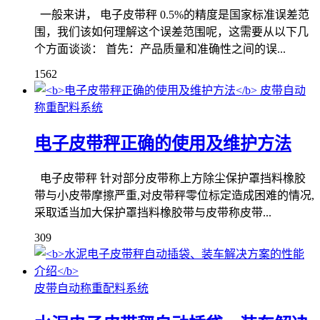
一般来讲， 电子皮带秤 0.5%的精度是国家标准误差范
围，我们该如何理解这个误差范围呢，这需要从以下几
个方面谈谈： 首先：产品质量和准确性之间的误...
1562
皮带自动
称重配料系统
电子皮带秤正确的使用及维护方法
电子皮带秤 针对部分皮带称上方除尘保护罩挡料橡胶
带与小皮带摩擦严重,对皮带秤零位标定造成困难的情况,
采取适当加大保护罩挡料橡胶带与皮带称皮带...
309
皮带自动称重配料系统