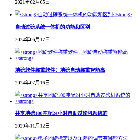
2021年02月05日
自动过磅系统一体机的功能和区别
2024年06月17日
地磅软件称重软件：地磅自动称重智能高
2024年07月16日
共享地磅100吨配24小时自助过磅机系统的
2020年11月12日