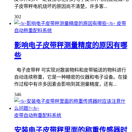
子皮带秤电机烧坏的原因尚不清楚，许多客...
302
皮带
自动称重配料系统
影响电子皮带秤测量精度的原因有哪
些
电子皮带秤 可实现对散装物料和皮带输送的物料进行
自动连续称重，它是一种精密的仪器和电子设备。在操
作过程中有许多因素会影响到其测量精度，还有...
346
皮带自动称重配料系统
安装电子皮带秤里面的称重传感器时