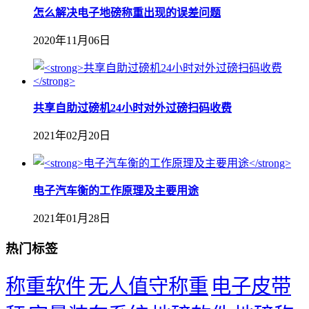
怎么解决电子地磅称重出现的误差问题
2020年11月06日
共享自助过磅机24小时对外过磅扫码收费
2021年02月20日
​电子汽车衡的工作原理及主要用途
2021年01月28日
热门标签
称重软件
无人值守称重
电子皮带