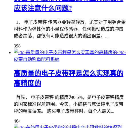
应该注意什么问题?
1、 电子皮带秤 传感器要轻拿轻放，尤其对于用铝合金
材料作为弹性体的小量程传感器，任何振动造成的冲击
或者跌落，都很有可能造成很大的输出误差。...
398
皮带自动称重配料系统
高质量的电子皮带秤是怎么实现真的
高精度的
首先， 电子皮带秤 的精度为0.5%，是电子皮带秤精度
的国家标准误差范围。今天，小编将与您谈谈电子皮带
秤的精度误差。 购买电子皮带秤时，每个人最关...
464