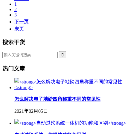
1
2
3
下一页
末页
搜索干货
热门文章
怎么解决电子地磅四角称重不同的常见性
2021年02月05日