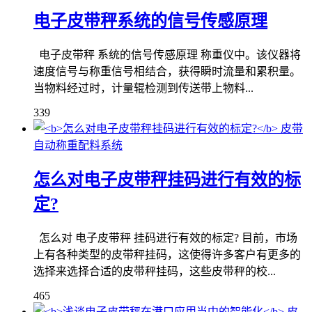
电子皮带秤系统的信号传感原理
电子皮带秤 系统的信号传感原理 称重仪中。该仪器将
速度信号与称重信号相结合，获得瞬时流量和累积量。​
当物料经过时，计量辊检测到传送带上物料...
339
皮带
自动称重配料系统
怎么对电子皮带秤挂码进行有效的标
定?
怎么对 电子皮带秤 挂码进行有效的标定? 目前，市场
上有各种类型的皮带秤挂码，这使得许多客户有更多的
选择来选择合适的皮带秤挂码，这些皮带秤的校...
465
皮