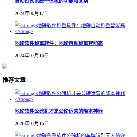
自动过磅系统一体机的功能和区别
2024年06月17日
地磅软件称重软件：地磅自动称重智能高
2024年07月16日
推荐文章
地磅软件公磅机才是公磅运营的降本神器
2026年07月16日