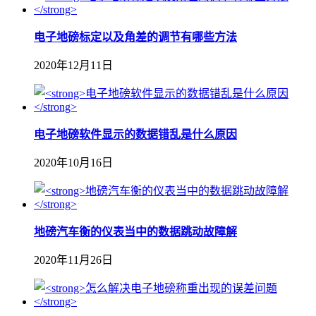
电子地磅标定以及角差的调节有哪些方法
2020年12月11日
电子地磅软件显示的数据错乱是什么原因
2020年10月16日
地磅汽车衡的仪表当中的数据跳动故障解
2020年11月26日