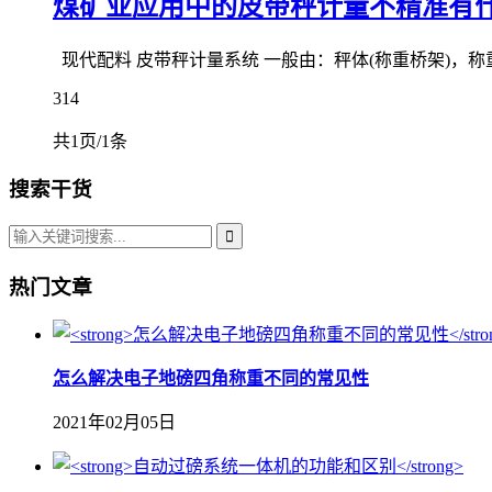
煤矿业应用中的皮带秤计量不精准有
现代配料 皮带秤计量系统 一般由：秤体(称重桥架)，
314
共1页/1条
搜索干货
热门文章
怎么解决电子地磅四角称重不同的常见性
2021年02月05日