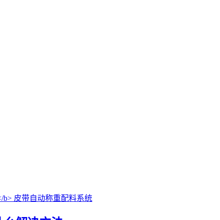
皮带自动称重配料系统