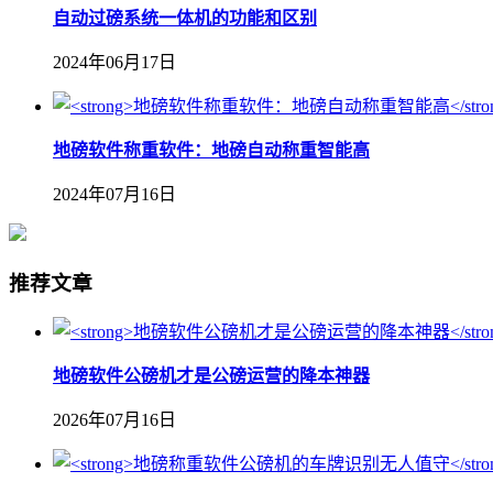
自动过磅系统一体机的功能和区别
2024年06月17日
地磅软件称重软件：地磅自动称重智能高
2024年07月16日
推荐文章
地磅软件公磅机才是公磅运营的降本神器
2026年07月16日