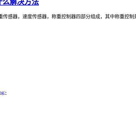
什么解决方法
称重传感器，速度传感器，称重控制器四部分组成，其中称重控制是