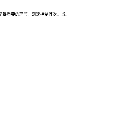
最重要的环节，测速控制其次。当...