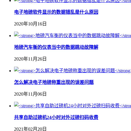
电子地磅软件显示的数据错乱是什么原因
2020年10月16日
地磅汽车衡的仪表当中的数据跳动故障解
2020年11月26日
怎么解决电子地磅称重出现的误差问题
2020年11月06日
共享自助过磅机24小时对外过磅扫码收费
2021年02月20日