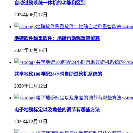
自动过磅系统一体机的功能和区别
2024年06月17日
地磅软件称重软件：地磅自动称重智能高
2024年07月16日
共享地磅100吨配24小时自助过磅机系统的
2020年11月12日
电子地磅标定以及角差的调节有哪些方法
2020年12月11日