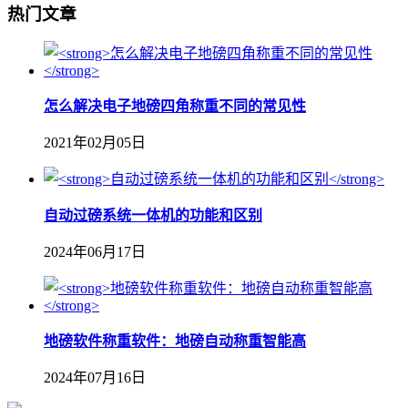
热门文章
怎么解决电子地磅四角称重不同的常见性
2021年02月05日
自动过磅系统一体机的功能和区别
2024年06月17日
地磅软件称重软件：地磅自动称重智能高
2024年07月16日