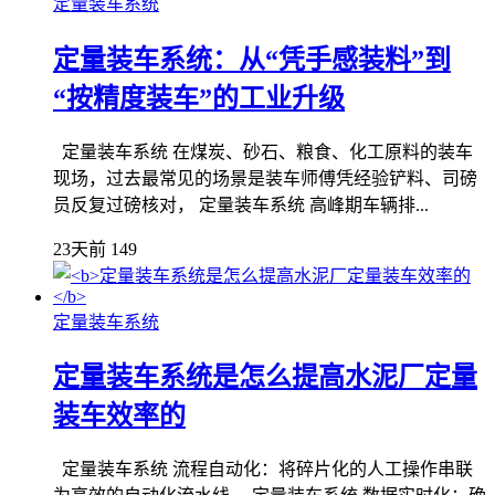
定量装车系统
定量装车系统：从“凭手感装料”到
“按精度装车”的工业升级
定量装车系统 在煤炭、砂石、粮食、化工原料的装车
现场，过去最常见的场景是装车师傅凭经验铲料、司磅
员反复过磅核对， 定量装车系统 高峰期车辆排...
23天前
149
定量装车系统
定量装车系统是怎么提高水泥厂定量
装车效率的
定量装车系统 流程自动化：将碎片化的人工操作串联