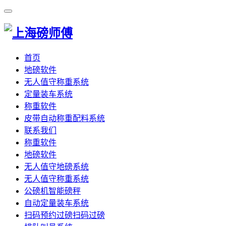
首页
地磅软件
无人值守称重系统
定量装车系统
称重软件
皮带自动称重配料系统
联系我们
称重软件
地磅软件
无人值守地磅系统
无人值守称重系统
公磅机智能磅秤
自动定量装车系统
扫码预约过磅扫码过磅