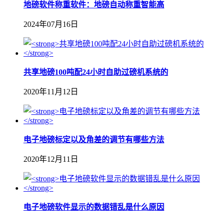
地磅软件称重软件：地磅自动称重智能高
2024年07月16日
共享地磅100吨配24小时自助过磅机系统的
2020年11月12日
电子地磅标定以及角差的调节有哪些方法
2020年12月11日
电子地磅软件显示的数据错乱是什么原因