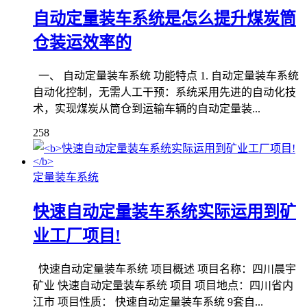
自动定量装车系统是怎么提升煤炭筒
仓装运效率的
一、 自动定量装车系统 功能特点 1. 自动定量装车系统
自动化控制，无需人工干预：系统采用先进的自动化技
术，实现煤炭从筒仓到运输车辆的自动定量装...
258
定量装车系统
快速自动定量装车系统实际运用到矿
业工厂项目!
快速自动定量装车系统 项目概述 项目名称：四川晨宇
矿业 快速自动定量装车系统 项目 项目地点：四川省内
江市 项目性质： 快速自动定量装车系统 9套自...