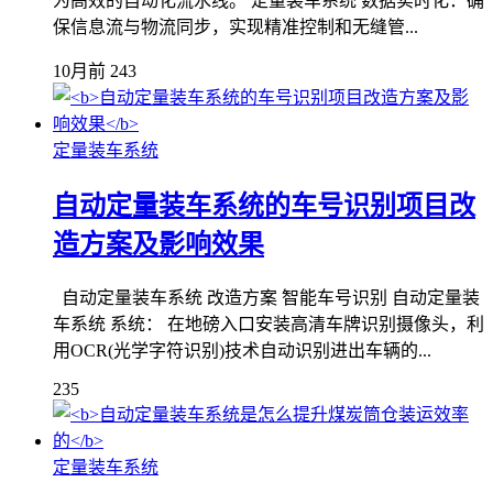
为高效的自动化流水线。 定量装车系统 数据实时化：确
保信息流与物流同步，实现精准控制和无缝管...
10月前
243
定量装车系统
自动定量装车系统的车号识别项目改
造方案及影响效果
自动定量装车系统 改造方案 智能车号识别 自动定量装
车系统 系统： 在地磅入口安装高清车牌识别摄像头，利
用OCR(光学字符识别)技术自动识别进出车辆的...
235
定量装车系统