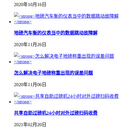
2020年10月16日
地磅汽车衡的仪表当中的数据跳动故障解
2020年11月26日
怎么解决电子地磅称重出现的误差问题
2020年11月06日
共享自助过磅机24小时对外过磅扫码收费
2021年02月20日