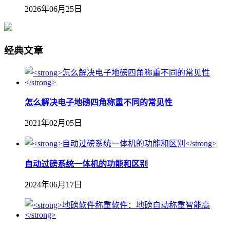
2026年06月25日
经典文章
怎么解决电子地磅四角称重不同的常见性
2021年02月05日
自动过磅系统一体机的功能和区别
2024年06月17日