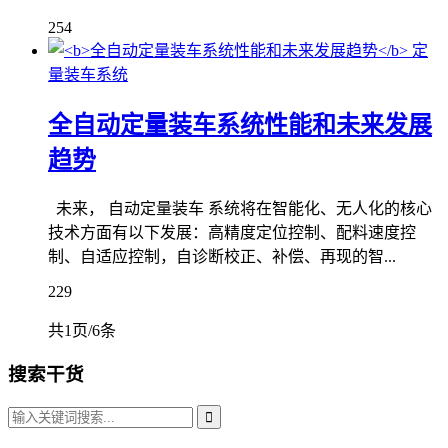
254
定
量装车系统
全自动定量装车系统性能和未来发展
趋势
未来， 自动定量装车 系统将在智能化、无人化的核心
技术方面有以下发展：高精度定位控制、配料速度控
制、自适应控制，自诊断校正、补偿、再现的智...
229
共1页/6条
搜索干货