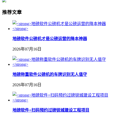
推荐文章
地磅软件公磅机才是公磅运营的降本神器
2026年07月16日
地磅称重软件公磅机的车牌识别无人值守
2026年07月16日
地磅软件+扫码预约过磅锐城建设工程项目