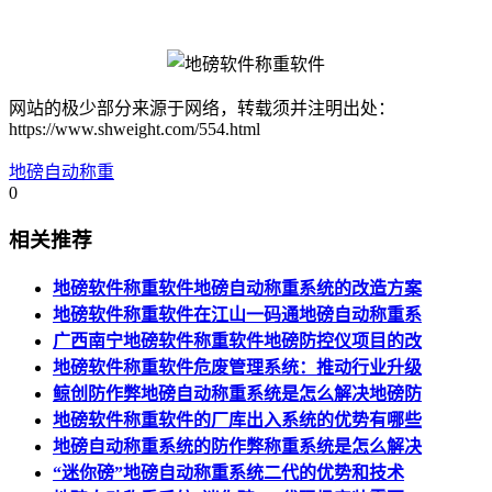
网站的极少部分来源于网络，转载须并注明出处：
https://www.shweight.com/554.html
地磅自动称重
0
相关推荐
地磅软件称重软件地磅自动称重系统的改造方案
地磅软件称重软件在江山一码通地磅自动称重系
广西南宁地磅软件称重软件地磅防控仪项目的改
地磅软件称重软件危废管理系统：推动行业升级
鲸创防作弊地磅自动称重系统是怎么解决地磅防
地磅软件称重软件的厂库出入系统的优势有哪些
地磅自动称重系统的防作弊称重系统是怎么解决
“迷你磅”地磅自动称重系统二代的优势和技术