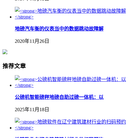
地磅汽车衡的仪表当中的数据跳动故障解
2020年11月26日
推荐文章
公磅机智能磅秤地磅自助过磅一体机：以
2025年11月18日