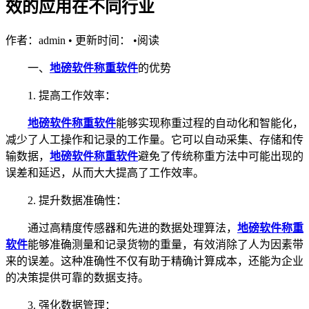
效的应用在不同行业
作者：admin
•
更新时间：
•
阅读
一、
地磅软件称重软件
的优势
1. 提高工作效率：
地磅软件称重软件
能够实现称重过程的自动化和智能化，
减少了人工操作和记录的工作量。它可以自动采集、存储和传
输数据，
地磅软件称重软件
避免了传统称重方法中可能出现的
误差和延迟，从而大大提高了工作效率。
2. 提升数据准确性：
通过高精度传感器和先进的数据处理算法，
地磅软件称重
软件
能够准确测量和记录货物的重量，有效消除了人为因素带
来的误差。这种准确性不仅有助于精确计算成本，还能为企业
的决策提供可靠的数据支持。
3. 强化数据管理：