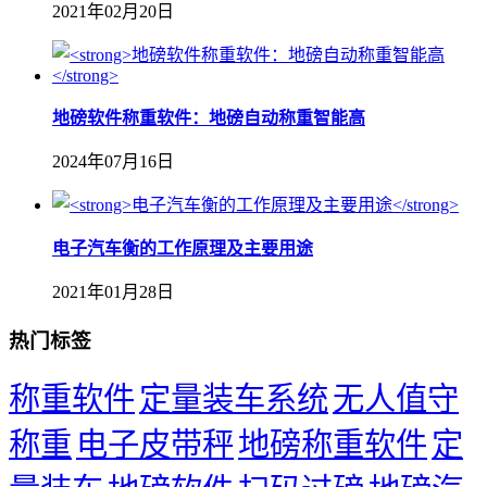
2021年02月20日
地磅软件称重软件：地磅自动称重智能高
2024年07月16日
​电子汽车衡的工作原理及主要用途
2021年01月28日
热门标签
称重软件
定量装车系统
无人值守
称重
电子皮带秤
地磅称重软件
定