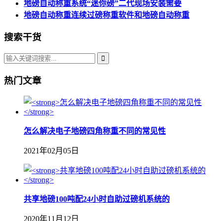
地磅自动称重系统“迷你磅”二代现场安装需要
地磅自动称重连续过磅称重软件和地磅自动称重
搜索干货
热门文章
怎么解决电子地磅四角称重不同的常见性
2021年02月05日
共享地磅100吨配24小时自助过磅机系统的
2020年11月12日