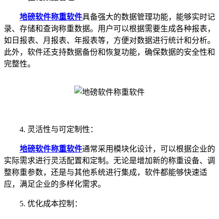
地磅软件称重软件
具备强大的数据管理功能，能够实时记
录、存储和查询称重数据。用户可以根据需要生成各种报表，
如日报表、月报表、年报表等，方便对数据进行统计和分析。
此外，软件还支持数据备份和恢复功能，确保数据的安全性和
完整性。
4. 灵活性与可定制性：
地磅软件称重软件
通常采用模块化设计，可以根据企业的
实际需求进行灵活配置和定制。无论是增加新的称重设备、调
整称重参数，还是与其他系统进行集成，软件都能够快速适
应，满足企业的多样化需求。
5. 优化成本控制：