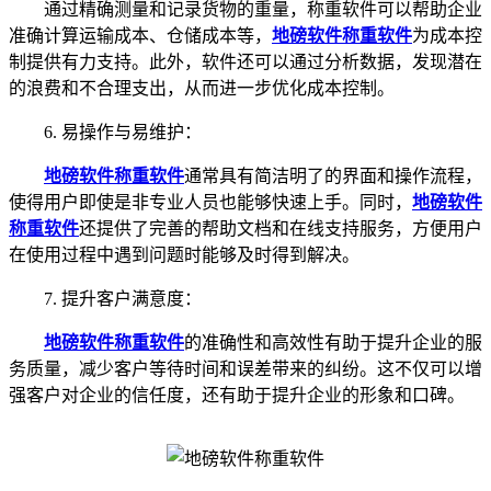
通过精确测量和记录货物的重量，称重软件可以帮助企业
准确计算运输成本、仓储成本等，
地磅软件称重软件
为成本控
制提供有力支持。此外，软件还可以通过分析数据，发现潜在
的浪费和不合理支出，从而进一步优化成本控制。
6. 易操作与易维护：
地磅软件称重软件
通常具有简洁明了的界面和操作流程，
使得用户即使是非专业人员也能够快速上手。同时，
地磅软件
称重软件
还提供了完善的帮助文档和在线支持服务，方便用户
在使用过程中遇到问题时能够及时得到解决。
7. 提升客户满意度：
地磅软件称重软件
的准确性和高效性有助于提升企业的服
务质量，减少客户等待时间和误差带来的纠纷。这不仅可以增
强客户对企业的信任度，还有助于提升企业的形象和口碑。