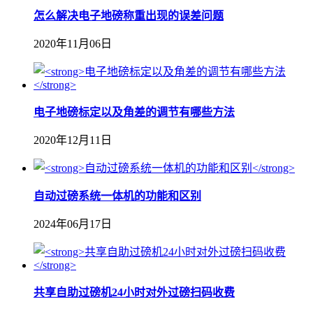
怎么解决电子地磅称重出现的误差问题
2020年11月06日
电子地磅标定以及角差的调节有哪些方法
2020年12月11日
自动过磅系统一体机的功能和区别
2024年06月17日
共享自助过磅机24小时对外过磅扫码收费