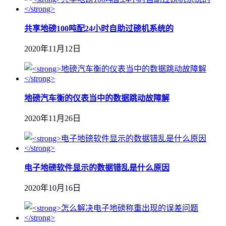
共享地磅100吨配24小时自助过磅机系统的
2020年11月12日
地磅汽车衡的仪表当中的数据跳动故障解
2020年11月26日
电子地磅软件显示的数据错乱是什么原因
2020年10月16日