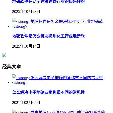
地磅软件在辽宁建筑建材行业的扫码预约
2025年10月28日
地磅软件是怎么解决抚州化工行业地磅软
2025年10月14日
经典文章
怎么解决电子地磅四角称重不同的常见性
2021年02月05日