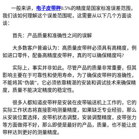
一般来讲，
电子皮带秤
0.5%的精度是国家标准误差范围，
我们该如何理解这个误差范围呢，这需要从以下几个方面谈
谈：
首先：产品质量和准确性之间的误解
大多数客户普遍认为：高质量皮带秤必须具有高精度，例
如进口零件，配备高精度皮带秤，真的可以确保精度吗?
实际上，事实并非如此。尽管产品的质量非常重要，但其
影响主要在于可靠性和使用寿命，为了确保皮带秤的准确性，
不能将其“伪装”，它必须依靠精湛的安装和调试技术来确保精
度，质量不能决定精度的稳定性。
很多人都知道皮带秤是安装在皮带输送机上工作的，它的
实际工作状态将直接影响测量精度，如果缺乏专业经验，那么
从安装位置选择，皮带机状态调整，安装调整精度，皮带张力
等方面做得不好，那么即使是最好的产品，质量，也不能让皮
带秤达到更好的测量精度。