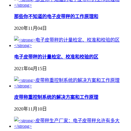
那些你不知道的电子皮带秤的工作原理和
2020年11月04日
电子皮带秤的计量检定、校准和校验的区
2021年04月15日
皮带称重控制系统的解决方案和工作原理
2020年11月10日