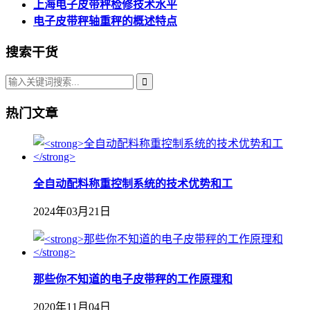
上海电子皮带秤检修技术水平
电子皮带秤轴重秤的概述特点
搜索干货
热门文章
全自动配料称重控制系统的技术优势和工
2024年03月21日
那些你不知道的电子皮带秤的工作原理和
2020年11月04日