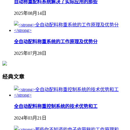
自动称重配料系统解决了实际应用的那些
2025年08月14日
全自动配料称重系统的工作原理及优势分
2025年07月28日
经典文章
全自动配料称重控制系统的技术优势和工
2024年03月21日