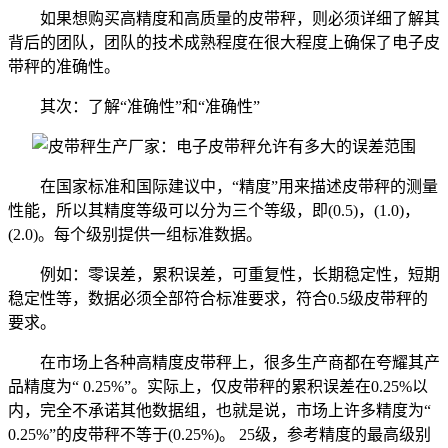
如果想购买高精度和高质量的皮带秤，则必须详细了解其
背后的团队，团队的技术成熟程度在很大程度上确保了电子皮
带秤的准确性。
其次：了解“准确性”和“准确性”
在国家标准和国际建议中，“精度”用来描述皮带秤的测量
性能，所以其精度等级可以分为三个等级，即(0.5)，(1.0)，
(2.0)。每个级别提供一组标准数据。
例如：零误差，累积误差，可重复性，长期稳定性，短期
稳定性等，数据必须全部符合标准要求，符合0.5级皮带秤的
要求。
在市场上各种高精度皮带秤上，很多生产商都在夸耀其产
品精度为“ 0.25%”。实际上，仅皮带秤的累积误差在0.25%以
内，完全不承诺其他数据组，也就是说，市场上许多精度为“
0.25%”的皮带秤不等于(0.25%)。 25级，参考精度的最高级别