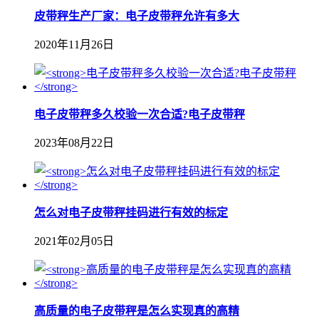
皮带秤生产厂家：电子皮带秤允许有多大
2020年11月26日
电子皮带秤多久校验一次合适?电子皮带秤
2023年08月22日
怎么对电子皮带秤挂码进行有效的标定
2021年02月05日
高质量的电子皮带秤是怎么实现真的高精