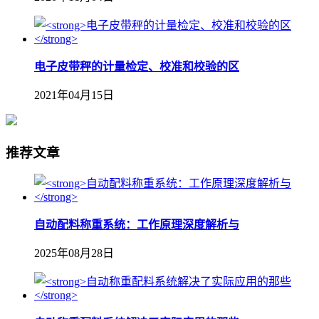
电子皮带秤的计量检定、校准和校验的区
2021年04月15日
推荐文章
自动配料称重系统：工作原理深度解析与
2025年08月28日