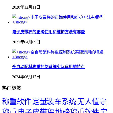
2020年12月11日
电子皮带秤的正确使用和维护方法有哪些
2021年04月09日
全自动配料称重控制系统实际运用的特点
2024年06月17日
热门标签
称重软件
定量装车系统
无人值守
称重
电子皮带秤
地磅称重软件
定