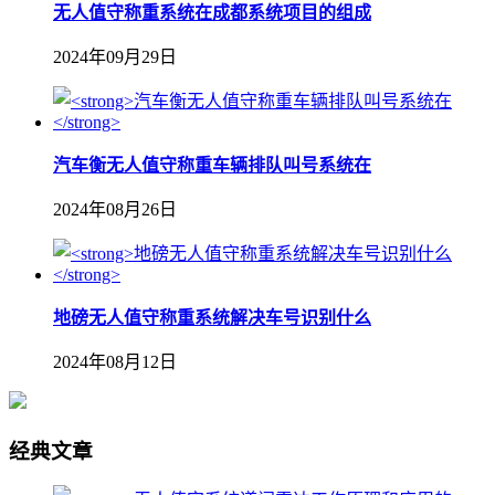
无人值守称重系统在成都系统项目的组成
2024年09月29日
汽车衡无人值守称重车辆排队叫号系统在
2024年08月26日
地磅无人值守称重系统解决车号识别什么
2024年08月12日
经典文章