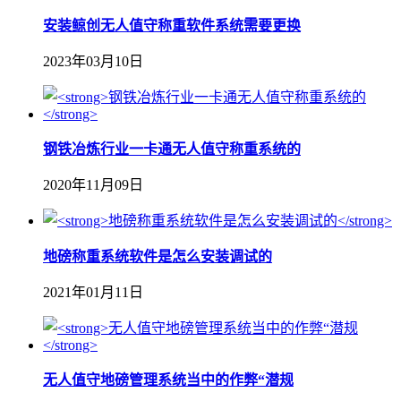
安装鲸创无人值守称重软件系统需要更换
2023年03月10日
钢铁冶炼行业一卡通无人值守称重系统的
2020年11月09日
地磅称重系统软件是怎么安装调试的
2021年01月11日
无人值守地磅管理系统当中的作弊“潜规