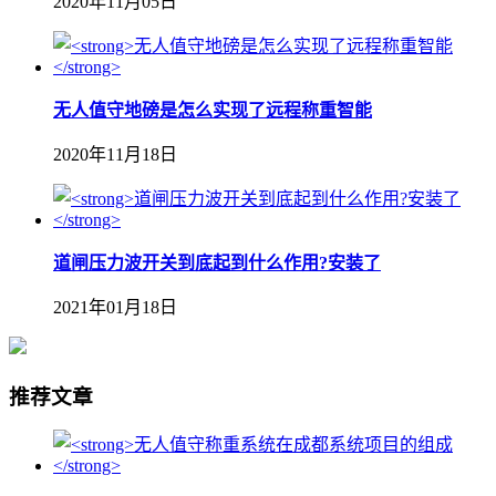
2020年11月05日
无人值守地磅是怎么实现了远程称重智能
2020年11月18日
道闸压力波开关到底起到什么作用?安装了
2021年01月18日
推荐文章