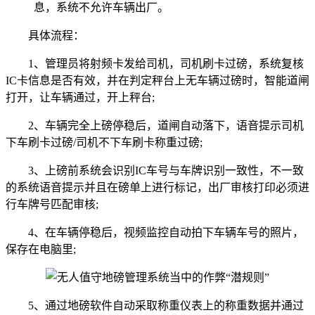
息，系统不允许车辆出厂。
具体流程：
1、管理员将射频卡发给司机，司机刷卡过磅，系统复核
IC卡信息是否有效，并在判定秤台上无车辆过磅时，智能道闸
打开，让车辆通过，开上秤台;
2、车辆完全上磅停稳后，道闸自动落下，语音提示司机
下车刷卡过磅/司机不下车刷卡称重过磅;
3、上磅前系统会识别IC车号与车牌识别一致性，不一致
的系统语音提示并且在磅单上进行标记，出厂审核打印必须进
行车牌号匹配审核;
4、在车辆停稳后，视频监控自动拍下车辆车号的照片，
保存在电脑里;
5、通过地磅软件自动采取称重仪表上的称重数据并通过