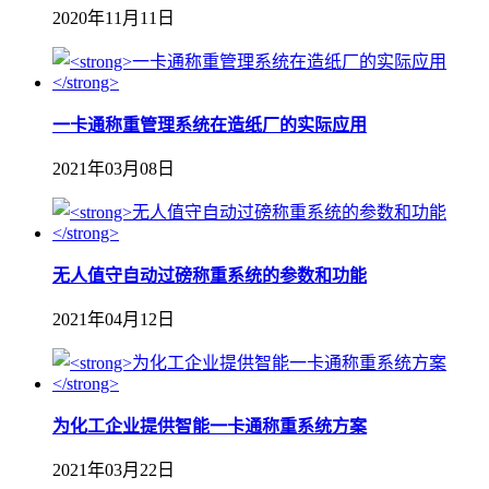
2020年11月11日
一卡通称重管理系统在造纸厂的实际应用
2021年03月08日
无人值守自动过磅称重系统的参数和功能
2021年04月12日
为化工企业提供智能一卡通称重系统方案
2021年03月22日