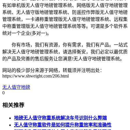
有如单机版无人值守地磅管理系统、网络版无人值守地磅管理
系统、无人值守版地磅管理系统、防遥控作弊版无人值守地磅
管理系统，一卡通称重管理版无人值守地磅管理系统、远程集
中称重管理版无人值守地磅管理系统等等。可谓是多个软件系
统对一个企业(多对一)。
你有市场，我们有资源，你有需求，我们有产品。一站式
解决无人值守地磅管理系统，请选择衡安，我们必定以最优质
的产品及完善的售后服务让您满意!无人值守地磅管理系统。
网站的极少部分来源于网络，转载须并注明出处：
https://www.shweight.com/206.html
无人值守地磅
0
相关推荐
地磅无人值守称重系统解决车号识别什么弊端
无人值守称重软件是如何提升称重效率和准确性