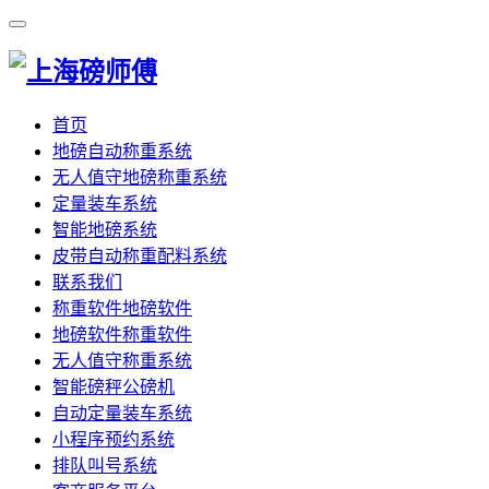
首页
地磅自动称重系统
无人值守地磅称重系统
定量装车系统
智能地磅系统
皮带自动称重配料系统
联系我们
称重软件地磅软件
地磅软件称重软件
无人值守称重系统
智能磅秤公磅机
自动定量装车系统
小程序预约系统
排队叫号系统