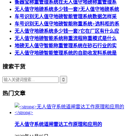
衡器宝称重管理系统在无人值守地磅称重管理系
无人值守地磅系统多少钱一套?无人值守地磅系统
车号识别无人值守地磅智能管理系统数据怎样采
车号识别无人值守地磅智能称重系统+选料柜的系
无人值守地磅系统多少钱一套?它在厂区有什么应
无人值守地磅智能系统称重流程称重模式是什么
地磅无人值守智能称重管理系统在砂石行业的实
无人值守地磅智能管理系统的自助收发料系统是
搜索干货
热门文章
无人值守系统道闸雷达工作原理和应用的