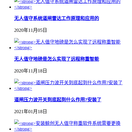
无人值守系统道闸雷达工作原理和应用的
2020年11月05日
无人值守地磅是怎么实现了远程称重智能
2020年11月18日
道闸压力波开关到底起到什么作用?安装了
2021年01月18日