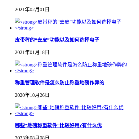
2021年02月01日
皮带秤的“去皮”功能以及如何选择电子
2021年01月18日
称重管理软件是怎么防止称重地磅作弊的
2020年10月26日
哪些“地磅称重软件”比较好用?有什么优
2023年08月08日