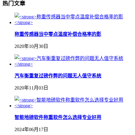
热门文章
称重传感器当中零点温度补偿合格率的影
2020年10月30日
汽车衡重复过磅作弊的问题无人值守系统
2020年11月03日
智能地磅软件称重软件怎么选择专业好用
2024年06月17日