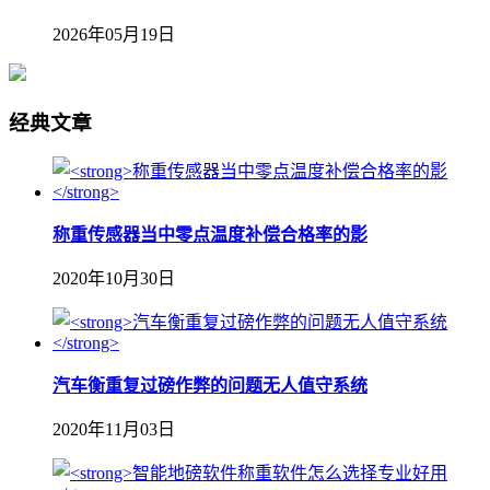
2026年05月19日
经典文章
称重传感器当中零点温度补偿合格率的影
2020年10月30日
汽车衡重复过磅作弊的问题无人值守系统
2020年11月03日