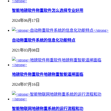
智能地磅软件称重软件怎么选择专业好用
2024年06月17日
自动称重软件系统的信息化功能特点
2021年03月08日
地磅软件称重软件地磅称重智能道闸面临
2024年07月16日
智能物联网地磅称重系统的运行流程和功