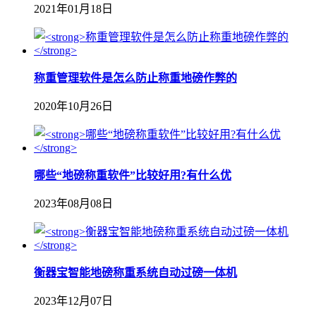
2021年01月18日
称重管理软件是怎么防止称重地磅作弊的
2020年10月26日
哪些“地磅称重软件”比较好用?有什么优
2023年08月08日
衡器宝智能地磅称重系统自动过磅一体机
2023年12月07日