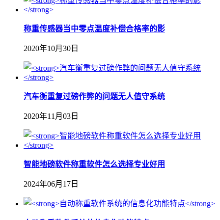
称重传感器当中零点温度补偿合格率的影
2020年10月30日
汽车衡重复过磅作弊的问题无人值守系统
2020年11月03日
智能地磅软件称重软件怎么选择专业好用
2024年06月17日