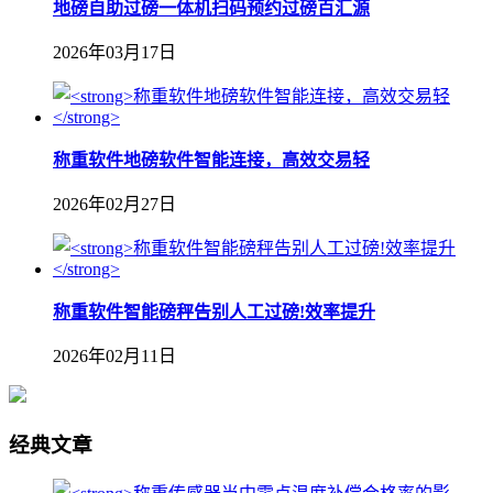
地磅自助过磅一体机扫码预约过磅百汇源
2026年03月17日
称重软件地磅软件智能连接，高效交易轻
2026年02月27日
称重软件智能磅秤告别人工过磅!效率提升
2026年02月11日
经典文章