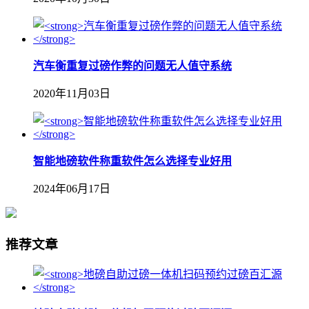
汽车衡重复过磅作弊的问题无人值守系统
2020年11月03日
智能地磅软件称重软件怎么选择专业好用
2024年06月17日
推荐文章