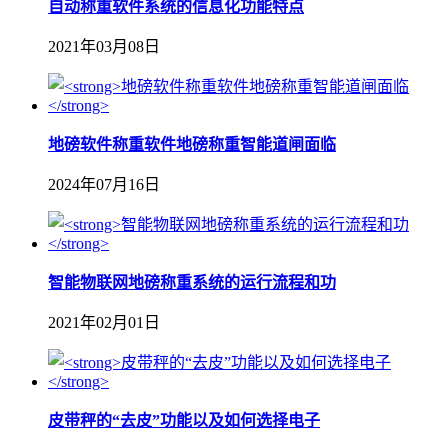
自动称重软件系统的信息化功能特点
2021年03月08日
地磅软件称重软件地磅称重智能道闸面临
2024年07月16日
智能物联网地磅称重系统的运行流程和功
2021年02月01日
皮带秤的“去皮”功能以及如何选择电子