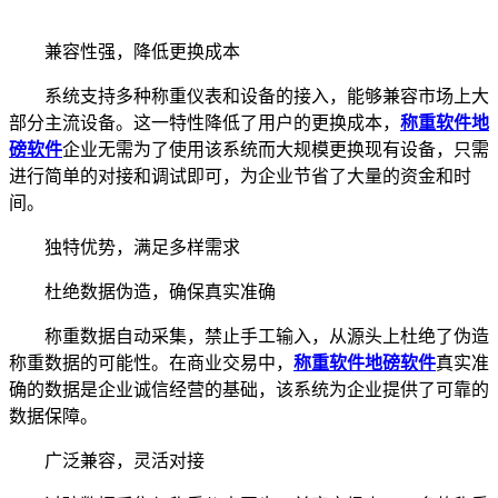
兼容性强，降低更换成本
系统支持多种称重仪表和设备的接入，能够兼容市场上大
部分主流设备。这一特性降低了用户的更换成本，
称重软件
地
磅软件
企业无需为了使用该系统而大规模更换现有设备，只需
进行简单的对接和调试即可，为企业节省了大量的资金和时
间。
独特优势，满足多样需求
杜绝数据伪造，确保真实准确
称重数据自动采集，禁止手工输入，从源头上杜绝了伪造
称重数据的可能性。在商业交易中，
称重软件
地磅软件
真实准
确的数据是企业诚信经营的基础，该系统为企业提供了可靠的
数据保障。
广泛兼容，灵活对接