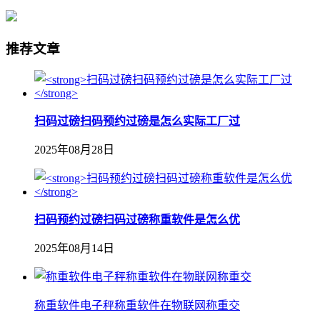
推荐文章
扫码过磅扫码预约过磅是怎么实际工厂过
2025年08月28日
扫码预约过磅扫码过磅称重软件是怎么优
2025年08月14日
称重软件电子秤称重软件在物联网称重交