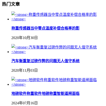
热门文章
称重传感器当中零点温度补偿合格率的影
2020年10月30日
汽车衡重复过磅作弊的问题无人值守系统
2020年11月03日
地磅软件称重软件地磅称重智能道闸面临
2024年07月16日