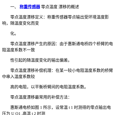
一、
称重传感器
零点温度 漂移的概述
零点温度漂移定义：称重传感器零点输出受环境温度影
响，随温度变化而变
化。
零点温度漂移产生的原因：由于惠斯通电桥四个桥臂的电
阻温度系数不一致
性引起的随温度变化的输出偏差。
零点温度漂移补偿机理：在某一较小电阻温度系数的桥臂
中串入温度系数较
高的电阻，以平衡桥臂间的电阻温度系数。
零点温度漂移最常用的补偿方法：
惠斯通电桥如图 1 所示，设常温 t 1 时测得的零点输出电
压为 U O1 ,高温 t 2 时测