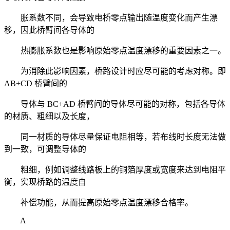
胀系数不同，会导致电桥零点输出随温度变化而产生漂
移，因此桥臂间各导体的
热膨胀系数也是影响原始零点温度漂移的重要因素之一。
为消除此影响因素，桥路设计时应尽可能的考虑对称。即
AB+CD 桥臂间的
导体与 BC+AD 桥臂间的导体尽可能的对称，包括各导体
的材质、粗细以及长度，
同一材质的导体尽量保证电阻相等，若布线时长度无法做
到一致，可调整导体的
粗细，例如调整线路板上的铜箔厚度或宽度来达到电阻平
衡，实现桥路的温度自
补偿功能，从而提高原始零点温度漂移合格率。
A