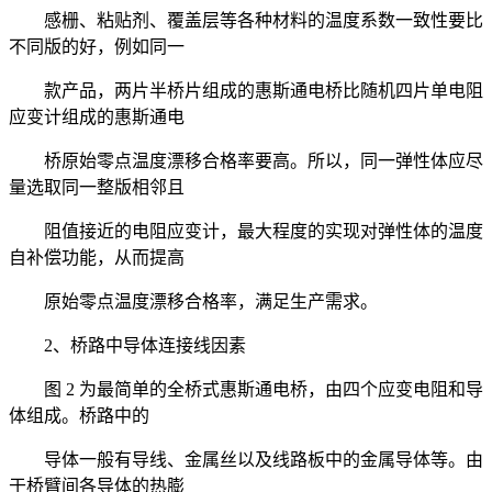
感栅、粘贴剂、覆盖层等各种材料的温度系数一致性要比
不同版的好，例如同一
款产品，两片半桥片组成的惠斯通电桥比随机四片单电阻
应变计组成的惠斯通电
桥原始零点温度漂移合格率要高。所以，同一弹性体应尽
量选取同一整版相邻且
阻值接近的电阻应变计，最大程度的实现对弹性体的温度
自补偿功能，从而提高
原始零点温度漂移合格率，满足生产需求。
2、桥路中导体连接线因素
图 2 为最简单的全桥式惠斯通电桥，由四个应变电阻和导
体组成。桥路中的
导体一般有导线、金属丝以及线路板中的金属导体等。由
于桥臂间各导体的热膨