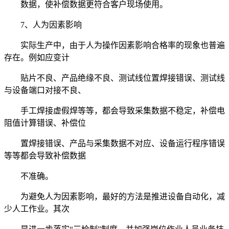
数据，使补偿数据更符合客户现场使用。
7、人为因素影响
实际生产中，由于人为操作因素影响合格率的现象也普遍
存在。例如应变计
贴片不良、产品绝缘不良、测试线位置焊接错误、测试线
与设备端口对接不良、
手工焊接虚假焊等等，都会导致采集数据不稳定，补偿电
阻值计算错误、补偿位
置焊接错误、产品与采集数据不对应、设备运行程序错误
等等都会导致补偿数据
不准确。
为避免人为因素影响，最好的方法是推进设备自动化，减
少人工作业。其次