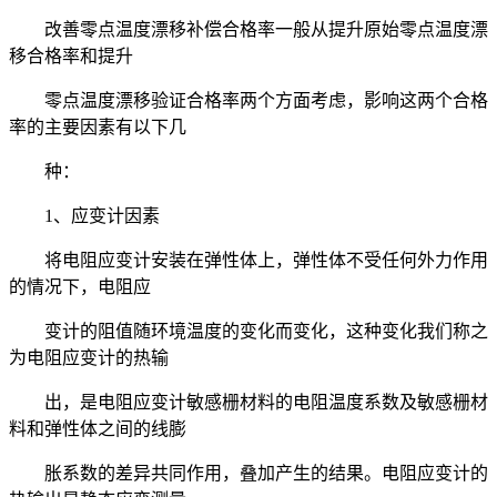
改善零点温度漂移补偿合格率一般从提升原始零点温度漂
移合格率和提升
零点温度漂移验证合格率两个方面考虑，影响这两个合格
率的主要因素有以下几
种：
1、应变计因素
将电阻应变计安装在弹性体上，弹性体不受任何外力作用
的情况下，电阻应
变计的阻值随环境温度的变化而变化，这种变化我们称之
为电阻应变计的热输
出，是电阻应变计敏感栅材料的电阻温度系数及敏感栅材
料和弹性体之间的线膨
胀系数的差异共同作用，叠加产生的结果。电阻应变计的