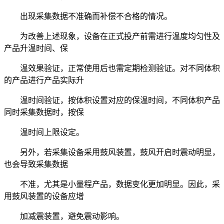
出现采集数据不准确而补偿不合格的情况。
为改善上述现象，设备在正式投产前需进行温度均匀性及
产品升温时间、保
温效果验证，正常使用后也需定期检测验证。对不同体积
的产品进行产品实际升
温时间验证，按体积设置对应的保温时间，不同体积产品
同时采集数据时，按保
温时间上限设定。
另外，若采集设备采用鼓风装置，鼓风开启时震动明显，
也会导致采集数据
不准，尤其是小量程产品，数据变化更加明显。因此，采
用鼓风装置的设备应增
加减震装置，避免震动影响。