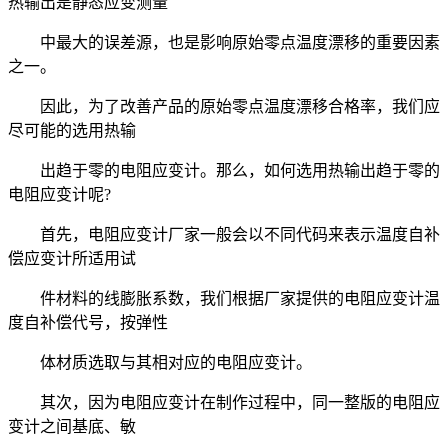
热输出是静态应变测量
中最大的误差源，也是影响原始零点温度漂移的重要因素
之一。
因此，为了改善产品的原始零点温度漂移合格率，我们应
尽可能的选用热输
出趋于零的电阻应变计。那么，如何选用热输出趋于零的
电阻应变计呢?
首先，电阻应变计厂家一般会以不同代码来表示温度自补
偿应变计所适用试
件材料的线膨胀系数，我们根据厂家提供的电阻应变计温
度自补偿代号，按弹性
体材质选取与其相对应的电阻应变计。
其次，因为电阻应变计在制作过程中，同一整版的电阻应
变计之间基底、敏