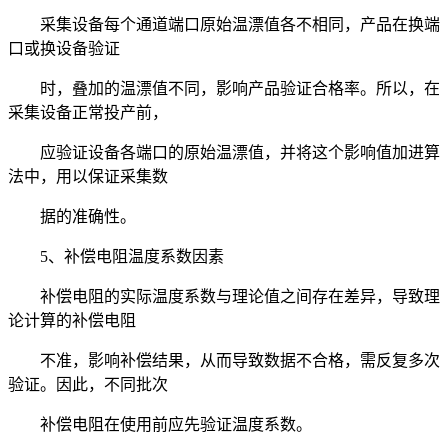
采集设备每个通道端口原始温漂值各不相同，产品在换端
口或换设备验证
时，叠加的温漂值不同，影响产品验证合格率。所以，在
采集设备正常投产前，
应验证设备各端口的原始温漂值，并将这个影响值加进算
法中，用以保证采集数
据的准确性。
5、补偿电阻温度系数因素
补偿电阻的实际温度系数与理论值之间存在差异，导致理
论计算的补偿电阻
不准，影响补偿结果，从而导致数据不合格，需反复多次
验证。因此，不同批次
补偿电阻在使用前应先验证温度系数。