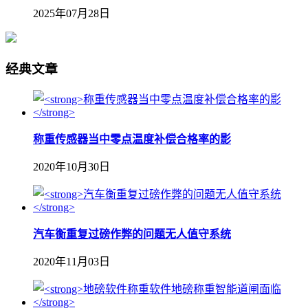
2025年07月28日
经典文章
称重传感器当中零点温度补偿合格率的影
2020年10月30日
汽车衡重复过磅作弊的问题无人值守系统
2020年11月03日