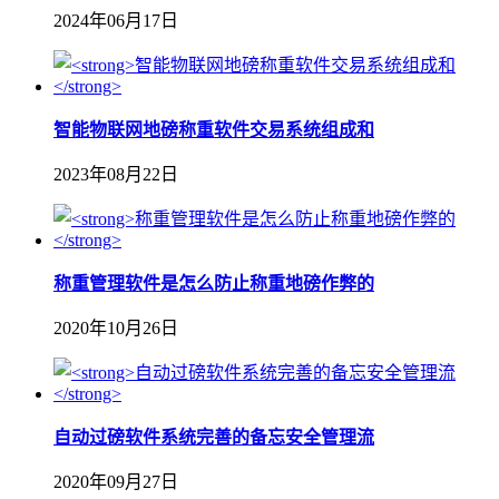
2024年06月17日
智能物联网地磅称重软件交易系统组成和
2023年08月22日
称重管理软件是怎么防止称重地磅作弊的
2020年10月26日
自动过磅软件系统完善的备忘安全管理流
2020年09月27日