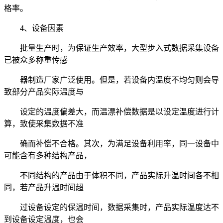
格率。
4、设备因素
批量生产时，为保证生产效率，大型步入式数据采集设备
已被众多称重传感
器制造厂家广泛使用。但是，若设备内温度不均匀则会导
致部分产品实际温度与
设定的温度偏差大，而温漂补偿数据是以设定温度进行计
算，致使采集数据不准
确而补偿不合格。其次，为满足设备利用率，同一设备中
可能含有多种结构产品，
不同结构的产品由于体积不同，产品实际升温时间各不相
同，若产品升温时间超
过设备设定的保温时间，数据采集时，产品实际温度达不
到设备设定温度，也会