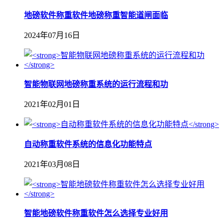
地磅软件称重软件地磅称重智能道闸面临
2024年07月16日
智能物联网地磅称重系统的运行流程和功
2021年02月01日
自动称重软件系统的信息化功能特点
2021年03月08日
智能地磅软件称重软件怎么选择专业好用