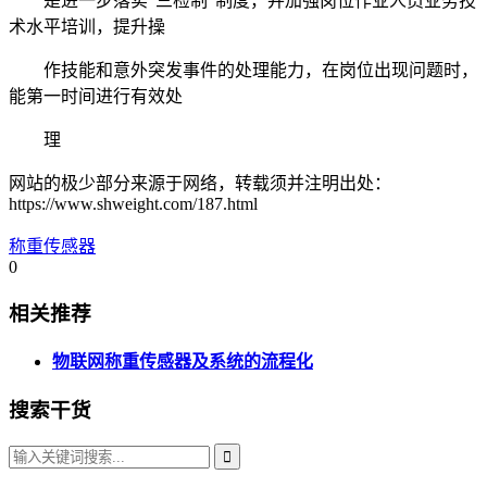
是进一步落实“三检制”制度，并加强岗位作业人员业务技
术水平培训，提升操
作技能和意外突发事件的处理能力，在岗位出现问题时，
能第一时间进行有效处
理
网站的极少部分来源于网络，转载须并注明出处：
https://www.shweight.com/187.html
称重传感器
0
相关推荐
物联网称重传感器及系统的流程化
搜索干货