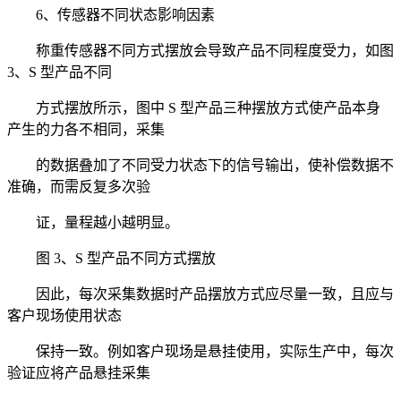
6、传感器不同状态影响因素
称重传感器不同方式摆放会导致产品不同程度受力，如图
3、S 型产品不同
方式摆放所示，图中 S 型产品三种摆放方式使产品本身
产生的力各不相同，采集
的数据叠加了不同受力状态下的信号输出，使补偿数据不
准确，而需反复多次验
证，量程越小越明显。
图 3、S 型产品不同方式摆放
因此，每次采集数据时产品摆放方式应尽量一致，且应与
客户现场使用状态
保持一致。例如客户现场是悬挂使用，实际生产中，每次
验证应将产品悬挂采集