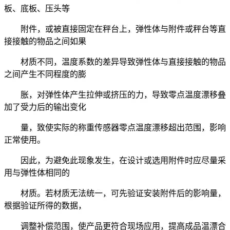
板、底板、压头等
附件，或被直接固定在秤台上，弹性体与附件或秤台等直
接接触的物品之间如果
材质不同，温度系数的差异导致弹性体与直接接触的物品
之间产生不同程度的膨
胀，对弹性体产生拉伸或挤压的力，导致零点温度漂移叠
加了受力后的输出变化
量，致使实际的称重传感器零点温度漂移超出范围，影响
正常使用。
因此，为避免此现象发生，在设计或选用附件时应尽量采
用与弹性体相同的
材质。若材质无法统一，可先验证安装附件后的影响量，
根据验证所得的数据，
调整补偿范围，使产品更符合现场应用，提高成品温漂合