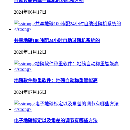
自动过磅系统一体机的功能和区别
2024年06月17日
共享地磅100吨配24小时自助过磅机系统的
2020年11月12日
地磅软件称重软件：地磅自动称重智能高
2024年07月16日
电子地磅标定以及角差的调节有哪些方法