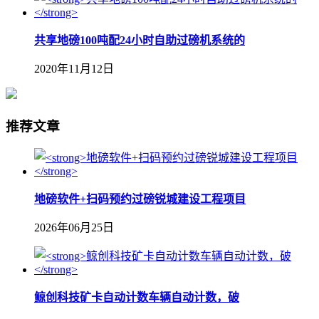
共享地磅100吨配24小时自助过磅机系统的
2020年11月12日
推荐文章
地磅软件+扫码预约过磅锐城建设工程项目
2026年06月25日
鲸创科技矿卡自动计数车辆自动计数，破