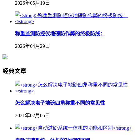
2026年05月19日
称重监测防控仪地磅防作弊的终极防线：
2026年04月29日
经典文章
怎么解决电子地磅四角称重不同的常见性
2021年02月05日