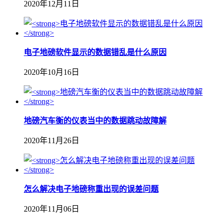
2020年12月11日
电子地磅软件显示的数据错乱是什么原因
2020年10月16日
地磅汽车衡的仪表当中的数据跳动故障解
2020年11月26日
怎么解决电子地磅称重出现的误差问题
2020年11月06日