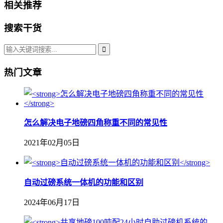
相关推荐
搜索干货
热门文章
怎么解决电子地磅四角称重不同的常见性
2021年02月05日
自动过磅系统一体机的功能和区别
2024年06月17日