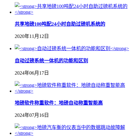
共享地磅100吨配24小时自助过磅机系统的
2020年11月12日
自动过磅系统一体机的功能和区别
2024年06月17日
地磅软件称重软件：地磅自动称重智能高
2024年07月16日