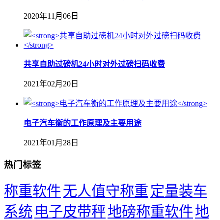
2020年11月06日
共享自助过磅机24小时对外过磅扫码收费
2021年02月20日
​电子汽车衡的工作原理及主要用途
2021年01月28日
热门标签
称重软件
无人值守称重
定量装车
系统
电子皮带秤
地磅称重软件
地