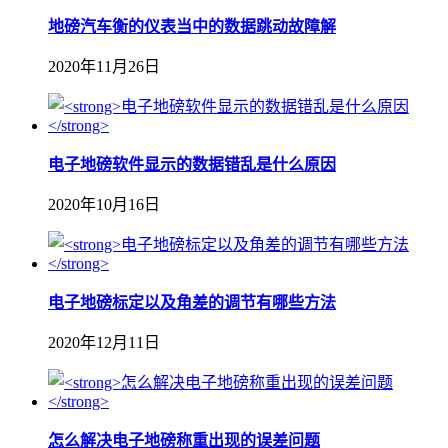
地磅汽车衡的仪表当中的数据跳动故障解
2020年11月26日
电子地磅软件显示的数据错乱是什么原因
2020年10月16日
电子地磅标定以及角差的调节有哪些方法
2020年12月11日
怎么解决电子地磅称重出现的误差问题