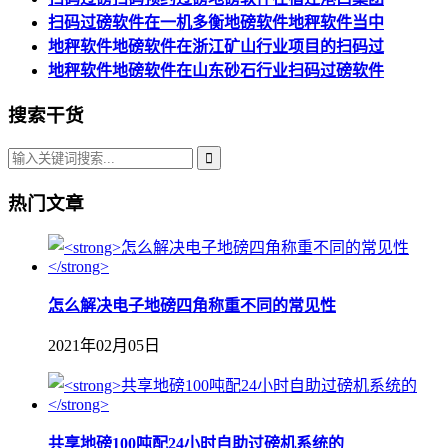
扫码过磅软件在一机多衡地磅软件地秤软件当中
地秤软件地磅软件在浙江矿山行业项目的扫码过
地秤软件地磅软件在山东砂石行业扫码过磅软件
搜索干货
热门文章
怎么解决电子地磅四角称重不同的常见性
2021年02月05日
共享地磅100吨配24小时自助过磅机系统的