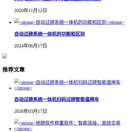
2020年11月12日
自动过磅系统一体机的功能和区别
2024年06月17日
推荐文章
自动过磅系统一体机扫码过磅智能道闸车
2026年03月17日