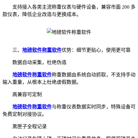
支持接入各类主流称重仪表与硬件设备，兼容市面 200 多
款仪表，降低企业改造与更换成本。
三、
地磅软件
称重软件
优势：细节更贴心，使用更可靠
数据自动采集，杜绝伪造
地磅软件
称重软件
称重数据由系统自动抓取，不支持手动
输入重量，从根本上杜绝虚假数据。
高兼容可定制
地磅软件
称重软件
与称重仪表数据实时同步，特殊设备可
免费定制对接协议。
黑匣子全程记录