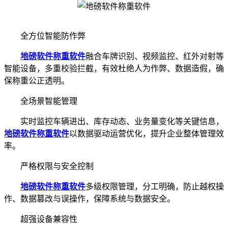
全方位智能防作弊
地磅软件
称重软件
融合车牌识别、视频监控、红外对射等
智能设备，多重校验拦截，有效杜绝人为作弊、数据造假，确
保称重公正透明。
全场景智能管理
实时监控车辆进出、库存动态、业务量变化等关键信息，
地磅软件
称重软件
以数据驱动运营优化，提升企业整体管理效
率。
严格权限与安全控制
地磅软件
称重软件
多级权限管理，分工明确，防止越权操
作、数据篡改与误操作，保障系统与数据安全。
超强设备兼容性