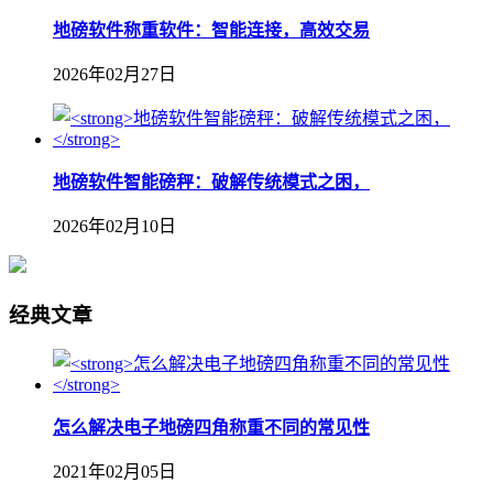
地磅软件称重软件：智能连接，高效交易
2026年02月27日
地磅软件智能磅秤：破解传统模式之困，
2026年02月10日
经典文章
怎么解决电子地磅四角称重不同的常见性
2021年02月05日