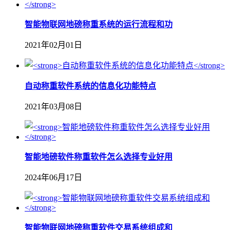
智能物联网地磅称重系统的运行流程和功
2021年02月01日
自动称重软件系统的信息化功能特点
2021年03月08日
智能地磅软件称重软件怎么选择专业好用
2024年06月17日
智能物联网地磅称重软件交易系统组成和