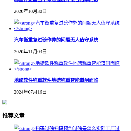
2020年10月30日
汽车衡重复过磅作弊的问题无人值守系统
2020年11月03日
地磅软件称重软件地磅称重智能道闸面临
2024年07月16日
推荐文章