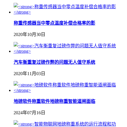
称重传感器当中零点温度补偿合格率的影
2020年10月30日
汽车衡重复过磅作弊的问题无人值守系统
2020年11月03日
地磅软件称重软件地磅称重智能道闸面临
2024年07月16日