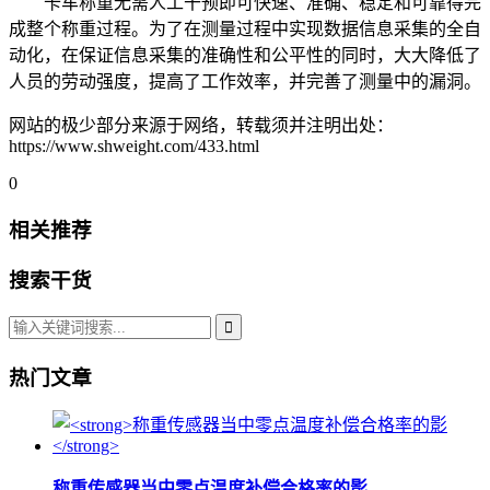
卡车称重无需人工干预即可快速、准确、稳定和可靠得完
成整个称重过程。为了在测量过程中实现数据信息采集的全自
动化，在保证信息采集的准确性和公平性的同时，大大降低了
人员的劳动强度，提高了工作效率，并完善了测量中的漏洞。
网站的极少部分来源于网络，转载须并注明出处：
https://www.shweight.com/433.html
0
相关推荐
搜索干货
热门文章
称重传感器当中零点温度补偿合格率的影