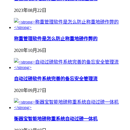
2023年08月22日
称重管理软件是怎么防止称重地磅作弊的
2020年10月26日
自动过磅软件系统完善的备忘安全管理流
2020年09月27日
衡器宝智能地磅称重系统自动过磅一体机