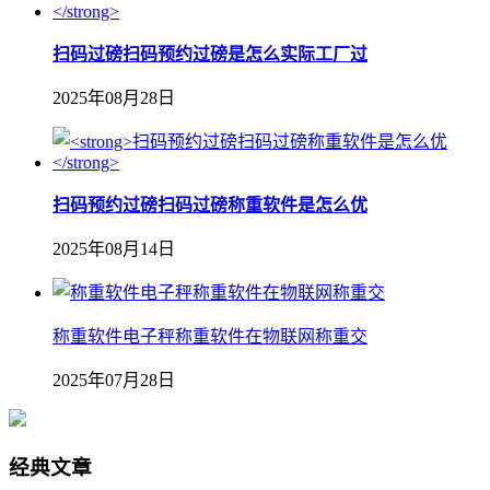
扫码过磅扫码预约过磅是怎么实际工厂过
2025年08月28日
扫码预约过磅扫码过磅称重软件是怎么优
2025年08月14日
称重软件电子秤称重软件在物联网称重交
2025年07月28日
经典文章