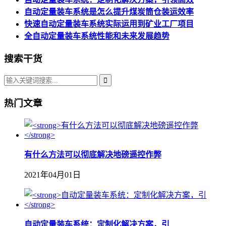
自动定量装车系统是怎么提升煤炭筒仓装运效率
快速自动定量装车系统实际运用到矿业工厂项目
全自动定量装车系统性能和未来发展趋势
搜索干货
热门文章
有什么方法可以彻底解决地磅遥控作弊
2021年04月01日
自动定量装车系统：定制化解决方案，引