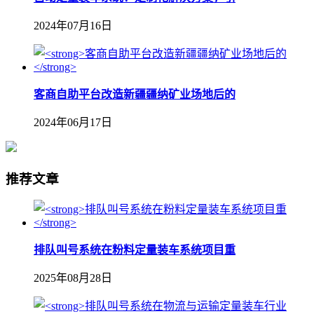
2024年07月16日
客商自助平台改造新疆疆纳矿业场地后的
2024年06月17日
推荐文章
排队叫号系统在粉料定量装车系统项目重
2025年08月28日