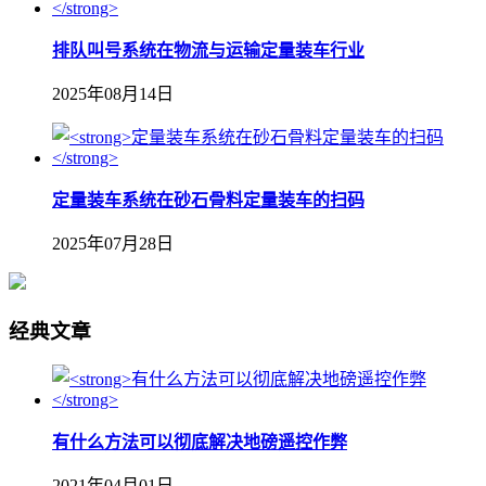
排队叫号系统在物流与运输定量装车行业
2025年08月14日
定量装车系统在砂石骨料定量装车的扫码
2025年07月28日
经典文章
有什么方法可以彻底解决地磅遥控作弊
2021年04月01日