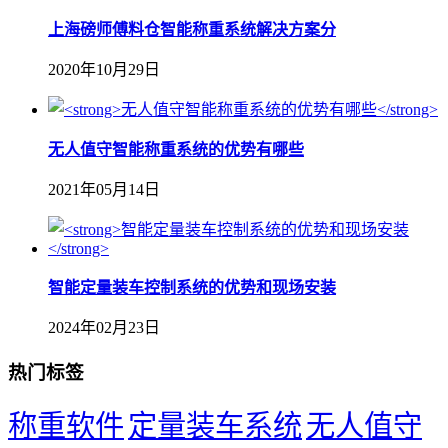
上海磅师傅料仓智能称重系统解决方案分
2020年10月29日
无人值守智能称重系统的优势有哪些
2021年05月14日
智能定量装车控制系统的优势和现场安装
2024年02月23日
热门标签
称重软件
定量装车系统
无人值守