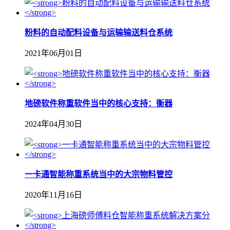
粉料的自动配料设备与运输输送料仓系统
2021年06月01日
地磅软件称重软件当中的核心支持：衡器
2024年04月30日
一卡通智能称重系统当中的大宗物料管控
2020年11月16日