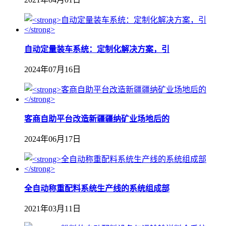
自动定量装车系统：定制化解决方案，引
2024年07月16日
客商自助平台改造新疆疆纳矿业场地后的
2024年06月17日
全自动称重配料系统生产线的系统组成部
2021年03月11日