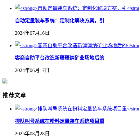
自动定量装车系统：定制化解决方案，引
2024年07月16日
客商自助平台改造新疆疆纳矿业场地后的
2024年06月17日
推荐文章
排队叫号系统在粉料定量装车系统项目重
2025年08月28日