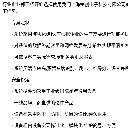
行业企业都已经开始选择使用我们上海鲸创电子科技有限公司的定
下优势:
专属定制
· 系统采用模块化建设,可根据企业的生产需要进行功能扩
· 对系统的数据终期容量和网络发展充分考虑,实现平滑扩
· 可依据客户实际需求,定制各类汇总报表
· 系统灵活性较高,预留车牌识别、刷卡、红绿灯、语音等系
安全稳定
· 系统硬件均采用工业级国际品牌通用设备
· 一线品牌厂商直供的硬件产品
· 设备柜采用防尘、防雨、防鼠的设计,经久耐用
· 设备柜内设备实现标准化、模块化,维护简易、方便