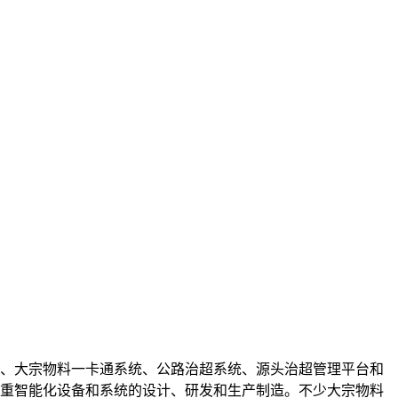
机、大宗物料一卡通系统、公路治超系统、源头治超管理平台和
称重智能化设备和系统的设计、研发和生产制造。不少大宗物料