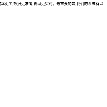
本更少,数据更准确,管理更实时。最重要的是,我们的系统有以