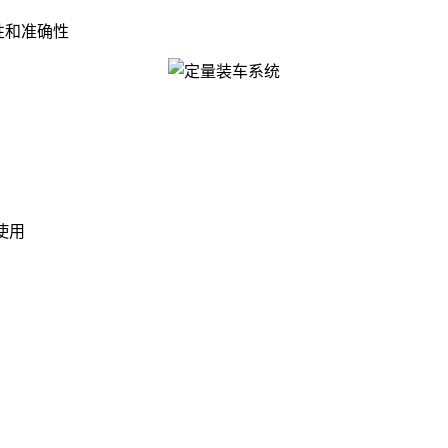
性和准确性
使用