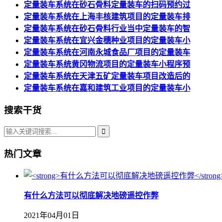
定量装车系统在砂石骨料定量装车的扫码预约过
定量装车系统在上海丰核建筑项目的定量装车排
定量装车系统在砂石骨料行业当中定量装车的智
定量装车系统在宜兴金穗种业项目的定量装车小
定量装车系统在河南永城食品厂项目的定量装车
定量装车系统黄冈物流项目的定量装车小程序预
定量装车系统在天津五矿定量装车项目改造后的
定量装车系统在嘉和建筑工业项目的定量装车小
搜索干货
热门文章
有什么方法可以彻底解决地磅遥控作弊
2021年04月01日