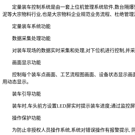
定量装车控制系统是由一套上位机管理系统软件,数台隔爆型定量
泥等大宗物料行业,也是大宗物料企业规范业务流程、杜绝管理
定量装车系统功能
数据采集处理功能
对装车现场的数据实时采集和处理,对下位机进行控制,并采
画面显示功能
控制每个装车点画面、工艺流程图画面、设备状态显示画面、
用动态显示。
装车引导功能
装车时,车头前方设置LED屏实时提示装车进度;通过监控屏
操作保护功能
为防止非授权人员操作系统,系统对错误操作有报警提示, 同