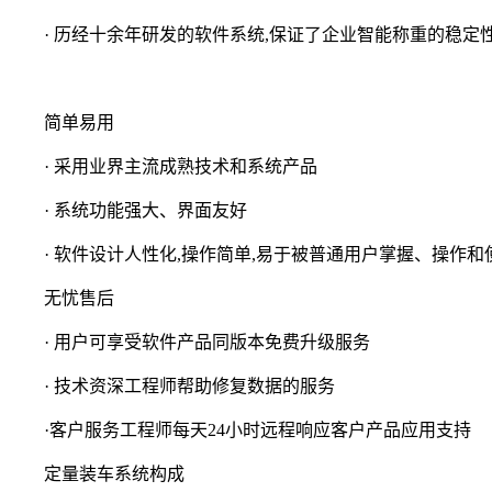
· 历经十余年研发的软件系统,保证了企业智能称重的稳定
简单易用
· 采用业界主流成熟技术和系统产品
· 系统功能强大、界面友好
· 软件设计人性化,操作简单,易于被普通用户掌握、操作和
无忧售后
· 用户可享受软件产品同版本免费升级服务
· 技术资深工程师帮助修复数据的服务
·客户服务工程师每天24小时远程响应客户产品应用支持
定量装车系统构成