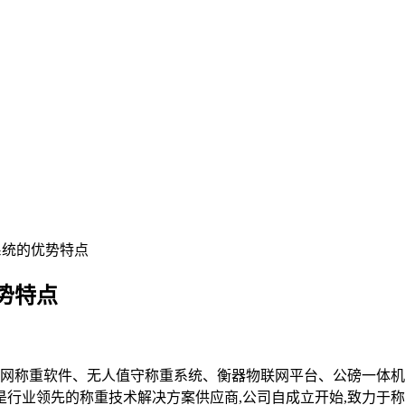
系统的优势特点
势特点
网称重软件、无人值守称重系统、衡器物联网平台、公磅一体
行业领先的称重技术解决方案供应商,公司自成立开始,致力于