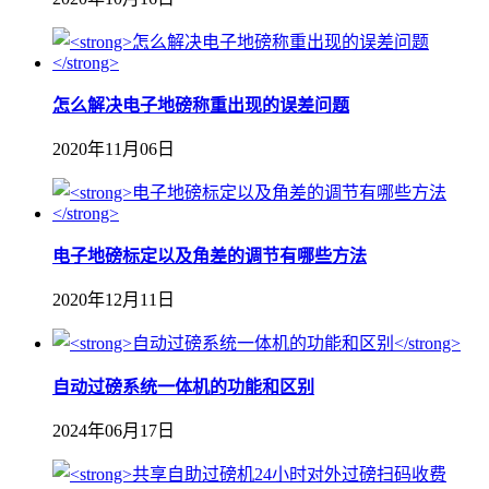
怎么解决电子地磅称重出现的误差问题
2020年11月06日
电子地磅标定以及角差的调节有哪些方法
2020年12月11日
自动过磅系统一体机的功能和区别
2024年06月17日