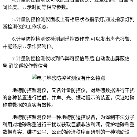
间长度、显示时间等相应参数。
5.计量防控检测仪面板上有相应状态指示灯,通过指示灯判
断检测仪的工作状态。
6.计量防控检测仪检测到遥控器作弊,可以发出声光报警,
并能还原显示作弊吨位。
7.计量防控检测仪收到作弊可疑信号后,自动发出屏蔽信
号,消除遥控作弊信号
地磅防控监测仪，又名计量防控仪，对地磅数据进行干扰
的各种装置进行拦截，并声、光、振动提示的装置，保证地磅
称重数据的真实有效性。
地磅防控监测仪是一种地磅防遥控设备，为遏制不法分子
利用对地磅称重进行干扰以获取巨额非法利润，保护地磅称重
数据真实、维护公平、公正的经济秩序而研制的一种地磅设