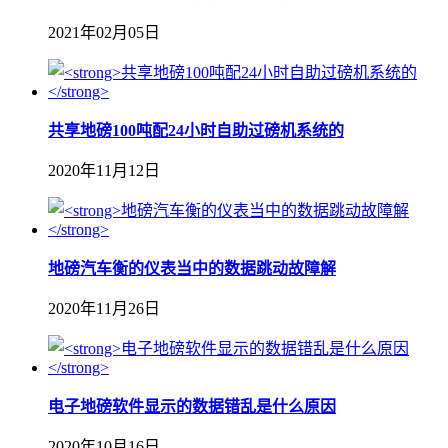
2021年02月05日
共享地磅100吨配24小时自助过磅机系统的
2020年11月12日
地磅汽车衡的仪表当中的数据跳动故障解
2020年11月26日
电子地磅软件显示的数据错乱是什么原因
2020年10月16日