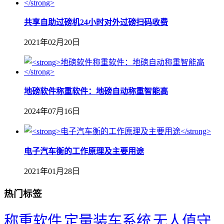
共享自助过磅机24小时对外过磅扫码收费
2021年02月20日
地磅软件称重软件：地磅自动称重智能高
2024年07月16日
​电子汽车衡的工作原理及主要用途
2021年01月28日
热门标签
称重软件
定量装车系统
无人值守