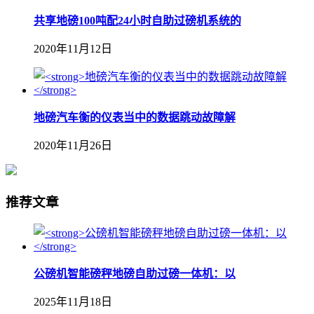
共享地磅100吨配24小时自助过磅机系统的
2020年11月12日
地磅汽车衡的仪表当中的数据跳动故障解
2020年11月26日
推荐文章
公磅机智能磅秤地磅自助过磅一体机：以
2025年11月18日