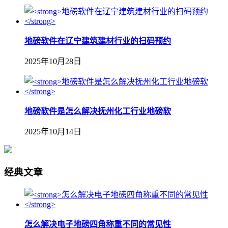
地磅软件在辽宁建筑建材行业的扫码预约
2025年10月28日
地磅软件是怎么解决抚州化工行业地磅软
2025年10月14日
经典文章
怎么解决电子地磅四角称重不同的常见性