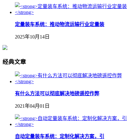
定量装车系统：推动物流运输行业定量装
2025年10月14日
经典文章
有什么方法可以彻底解决地磅遥控作弊
2021年04月01日
自动定量装车系统：定制化解决方案，引