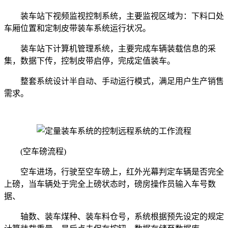
装车站下视频监视控制系统，主要监视区域为：下料口处
车厢位置和定制皮带装车系统运行状况。
装车站下计算机管理系统，主要完成车辆装载信息的采
集，数据下传，控制皮带启停，完成定值装车。
整套系统设计半自动、手动运行模式，满足用户生产销售
需求。
(空车磅流程)
空车进场，行驶至空车磅上，红外光幕判定车辆是否完全
上磅，当车辆处于完全上磅状态时，磅房操作员输入车号数
据、
轴数、装车煤种、装车料仓号，系统根据预先设定的规定