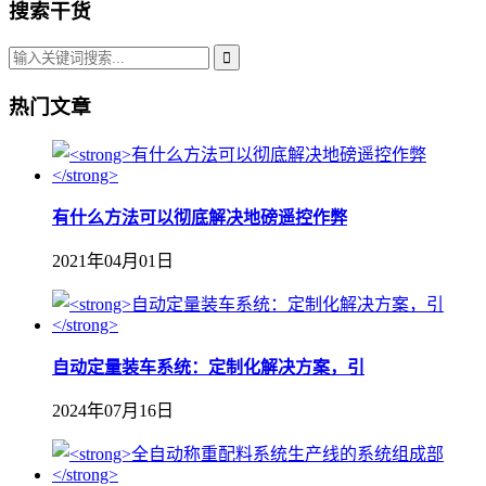
搜索干货
热门文章
有什么方法可以彻底解决地磅遥控作弊
2021年04月01日
自动定量装车系统：定制化解决方案，引
2024年07月16日