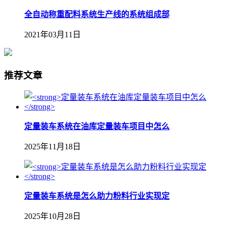
全自动称重配料系统生产线的系统组成部
2021年03月11日
推荐文章
定量装车系统在油库定量装车项目中怎么
2025年11月18日
定量装车系统是怎么助力粉料行业实现定
2025年10月28日