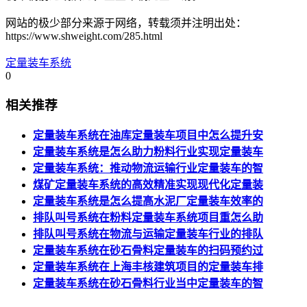
网站的极少部分来源于网络，转载须并注明出处：
https://www.shweight.com/285.html
定量装车系统
0
相关推荐
定量装车系统在油库定量装车项目中怎么提升安
定量装车系统是怎么助力粉料行业实现定量装车
定量装车系统：推动物流运输行业定量装车的智
煤矿定量装车系统的高效精准实现现代化定量装
定量装车系统是怎么提高水泥厂定量装车效率的
排队叫号系统在粉料定量装车系统项目重怎么助
排队叫号系统在物流与运输定量装车行业的排队
定量装车系统在砂石骨料定量装车的扫码预约过
定量装车系统在上海丰核建筑项目的定量装车排
定量装车系统在砂石骨料行业当中定量装车的智