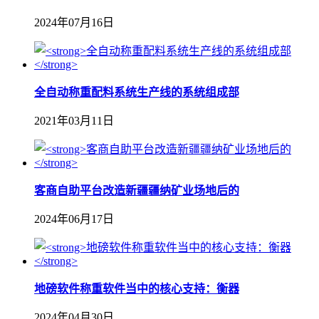
2024年07月16日
全自动称重配料系统生产线的系统组成部
2021年03月11日
客商自助平台改造新疆疆纳矿业场地后的
2024年06月17日
地磅软件称重软件当中的核心支持：衡器
2024年04月30日