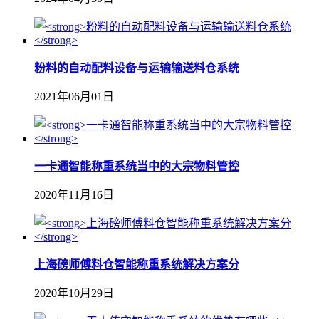
粉料的自动配料设备与运输输送料仓系统
2021年06月01日
一卡通智能称重系统当中的大宗物料管控
2020年11月16日
上海磅师傅料仓智能称重系统解决方案分
2020年10月29日