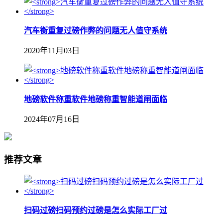
汽车衡重复过磅作弊的问题无人值守系统
2020年11月03日
地磅软件称重软件地磅称重智能道闸面临
2024年07月16日
推荐文章
扫码过磅扫码预约过磅是怎么实际工厂过