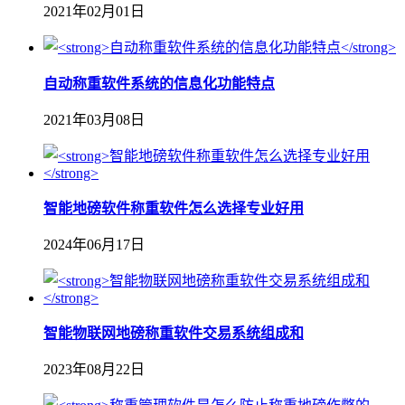
2021年02月01日
自动称重软件系统的信息化功能特点
2021年03月08日
智能地磅软件称重软件怎么选择专业好用
2024年06月17日
智能物联网地磅称重软件交易系统组成和
2023年08月22日