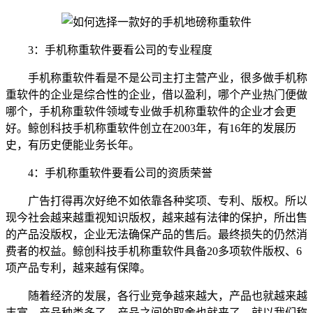
3：手机称重软件要看公司的专业程度
手机称重软件看是不是公司主打主营产业，很多做手机称
重软件的企业是综合性的企业，借以盈利，哪个产业热门便做
哪个，手机称重软件领域专业做手机称重软件的企业才会更
好。鲸创科技手机称重软件创立在2003年，有16年的发展历
史，有历史便能业务长年。
4：手机称重软件要看公司的资质荣誉
广告打得再次好绝不如依靠各种奖项、专利、版权。所以
现今社会越来越重视知识版权，越来越有法律的保护，所出售
的产品没版权，企业无法确保产品的售后。最终损失的仍然消
费者的权益。鲸创科技手机称重软件具备20多项软件版权、6
项产品专利，越来越有保障。
随着经济的发展，各行业竞争越来越大，产品也就越来越
丰富，产品种类多了，产品之间的取舍也就来了，就以我们称