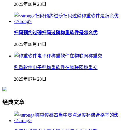
2025年08月28日
扫码预约过磅扫码过磅称重软件是怎么优
2025年08月14日
称重软件电子秤称重软件在物联网称重交
2025年07月28日
经典文章