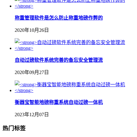
称重管理软件是怎么防止称重地磅作弊的
2020年10月26日
自动过磅软件系统完善的备忘安全管理流
2020年09月27日
衡器宝智能地磅称重系统自动过磅一体机
2023年12月07日
热门标签