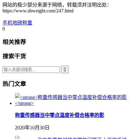
网站的极少部分来源于网络，转载须并注明出处：
https://www.shweight.com/247.html
手机地磅称重
0
相关推荐
搜索干货
热门文章
称重传感器当中零点温度补偿合格率的影
2020年10月30日