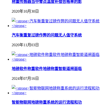
称重传感器当中零点温度补偿合格率的影
2020年10月30日
汽车衡重复过磅作弊的问题无人值守系统
2020年11月03日
地磅软件称重软件地磅称重智能道闸面临
2024年07月16日
智能物联网地磅称重系统的运行流程和功