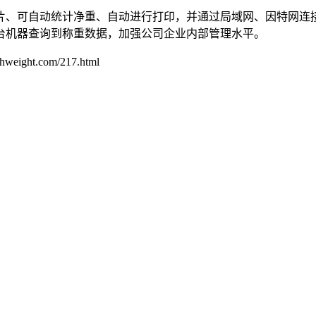
、可自动统计净重、自动进行打印，并通过局域网、因特网连接
台机器查询到称重数据，加强公司企业内部管理水平。
t.com/217.html