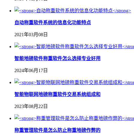
自动称重软件系统的信息化功能特点
2021年03月08日
智能地磅软件称重软件怎么选择专业好用
2024年06月17日
智能物联网地磅称重软件交易系统组成和
2023年08月22日
称重管理软件是怎么防止称重地磅作弊的