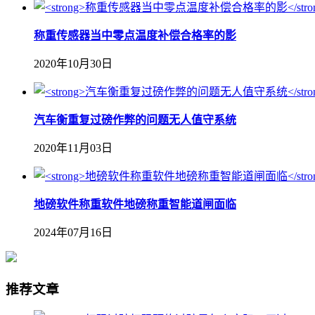
称重传感器当中零点温度补偿合格率的影
2020年10月30日
汽车衡重复过磅作弊的问题无人值守系统
2020年11月03日
地磅软件称重软件地磅称重智能道闸面临
2024年07月16日
推荐文章