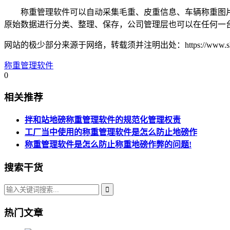
称重管理软件可以自动采集毛重、皮重信息、车辆称重图片
原始数据进行分类、整理、保存，公司管理层也可以在任何一
网站的极少部分来源于网络，转载须并注明出处：https://www.shweigh
称重管理软件
0
相关推荐
拌和站地磅称重管理软件的规范化管理权责
工厂当中使用的称重管理软件是怎么防止地磅作
称重管理软件是怎么防止称重地磅作弊的问题!
搜索干货
热门文章