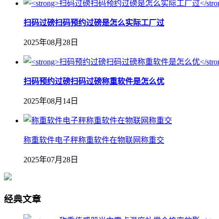
扫码过磅扫码预约过磅是怎么实际工厂过
2025年08月28日
扫码预约过磅扫码过磅称重软件是怎么优
2025年08月14日
称重软件电子秤称重软件在物联网称重交
2025年07月28日
经典文章