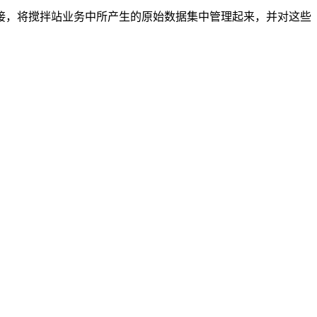
，将搅拌站业务中所产生的原始数据集中管理起来，并对这些