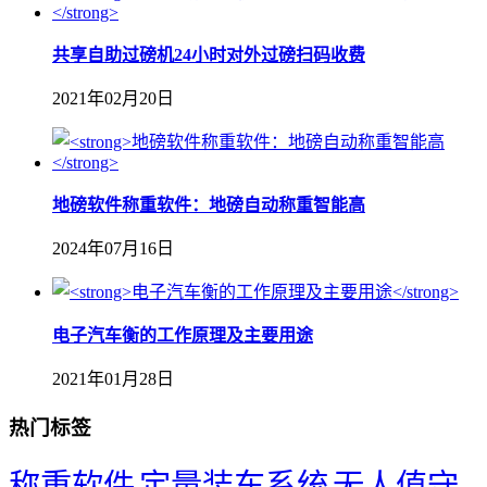
共享自助过磅机24小时对外过磅扫码收费
2021年02月20日
地磅软件称重软件：地磅自动称重智能高
2024年07月16日
​电子汽车衡的工作原理及主要用途
2021年01月28日
热门标签
称重软件
定量装车系统
无人值守