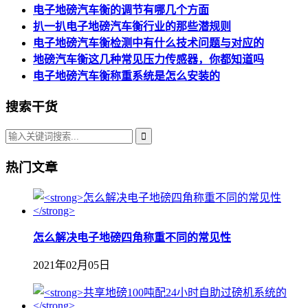
电子地磅汽车衡的调节有哪几个方面
扒一扒电子地磅汽车衡行业的那些潜规则
电子地磅汽车衡检测中有什么技术问题与对应的
地磅汽车衡这几种常见压力传感器，你都知道吗
电子地磅汽车衡称重系统是怎么安装的
搜索干货
热门文章
怎么解决电子地磅四角称重不同的常见性
2021年02月05日