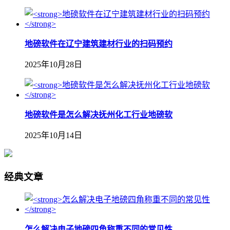
地磅软件在辽宁建筑建材行业的扫码预约
2025年10月28日
地磅软件是怎么解决抚州化工行业地磅软
2025年10月14日
经典文章
怎么解决电子地磅四角称重不同的常见性