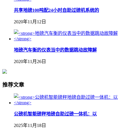
共享地磅100吨配24小时自助过磅机系统的
2020年11月12日
地磅汽车衡的仪表当中的数据跳动故障解
2020年11月26日
推荐文章
公磅机智能磅秤地磅自助过磅一体机：以
2025年11月18日