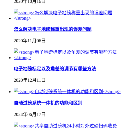
2020年10月16日
怎么解决电子地磅称重出现的误差问题
2020年11月06日
电子地磅标定以及角差的调节有哪些方法
2020年12月11日
自动过磅系统一体机的功能和区别
2024年06月17日