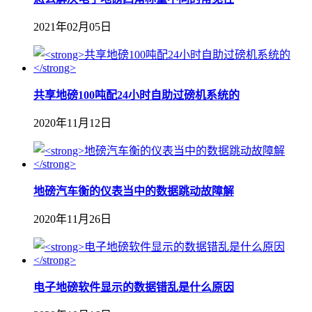
2021年02月05日
共享地磅100吨配24小时自助过磅机系统的
2020年11月12日
地磅汽车衡的仪表当中的数据跳动故障解
2020年11月26日
电子地磅软件显示的数据错乱是什么原因