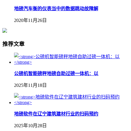
地磅汽车衡的仪表当中的数据跳动故障解
2020年11月26日
推荐文章
公磅机智能磅秤地磅自助过磅一体机：以
2025年11月18日
地磅软件在辽宁建筑建材行业的扫码预约
2025年10月28日