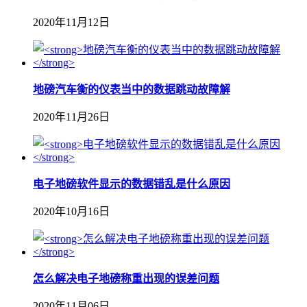
2020年11月12日
地磅汽车衡的仪表当中的数据跳动故障解
2020年11月26日
电子地磅软件显示的数据错乱是什么原因
2020年10月16日
怎么解决电子地磅称重出现的误差问题
2020年11月06日