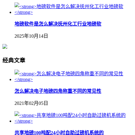
地磅软件是怎么解决抚州化工行业地磅软
2025年10月14日
经典文章
怎么解决电子地磅四角称重不同的常见性
2021年02月05日
共享地磅100吨配24小时自助过磅机系统的