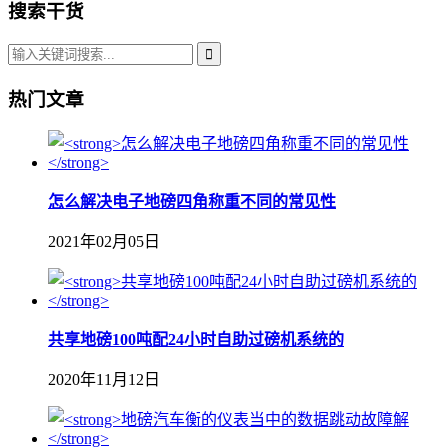
搜索干货
热门文章
怎么解决电子地磅四角称重不同的常见性
2021年02月05日
共享地磅100吨配24小时自助过磅机系统的
2020年11月12日