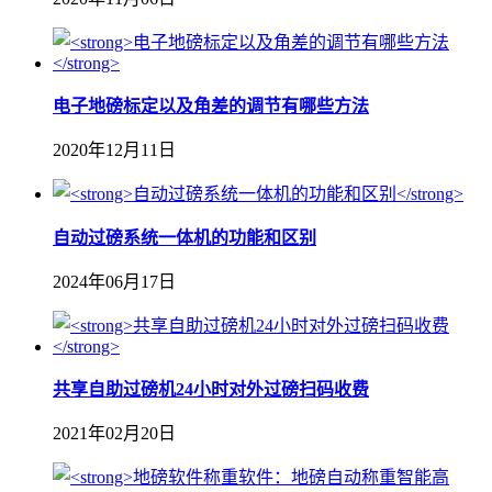
电子地磅标定以及角差的调节有哪些方法
2020年12月11日
自动过磅系统一体机的功能和区别
2024年06月17日
共享自助过磅机24小时对外过磅扫码收费
2021年02月20日