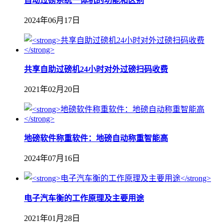
自动过磅系统一体机的功能和区别
2024年06月17日
共享自助过磅机24小时对外过磅扫码收费
2021年02月20日
地磅软件称重软件：地磅自动称重智能高
2024年07月16日
​电子汽车衡的工作原理及主要用途
2021年01月28日