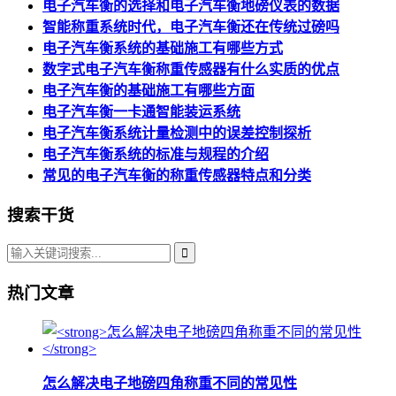
电子汽车衡的选择和电子汽车衡地磅仪表的数据
智能称重系统时代，电子汽车衡还在传统过磅吗
电子汽车衡系统的基础施工有哪些方式
数字式电子汽车衡称重传感器有什么实质的优点
电子汽车衡的基础施工有哪些方面
电子汽车衡一卡通智能装运系统
电子汽车衡系统计量检测中的误差控制探析
电子汽车衡系统的标准与规程的介绍
常见的电子汽车衡的称重传感器特点和分类
搜索干货
热门文章
怎么解决电子地磅四角称重不同的常见性