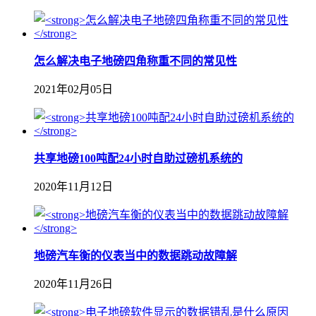
怎么解决电子地磅四角称重不同的常见性
2021年02月05日
共享地磅100吨配24小时自助过磅机系统的
2020年11月12日
地磅汽车衡的仪表当中的数据跳动故障解
2020年11月26日