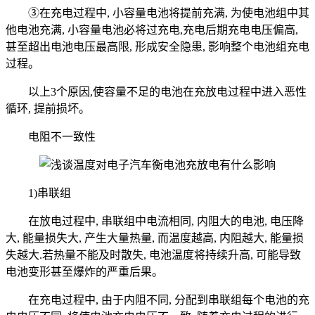
③在充电过程中, 小容量电池将提前充满, 为使电池组中其
他电池充满, 小容量电池必将过充电,充电后期充电电压偏高,
甚至超出电池电压最高限, 形成安全隐患, 影响整个电池组充电
过程。
以上3个原因,使容量不足的电池在充放电过程中进入恶性
循环, 提前损坏。
电阻不一致性
1)串联组
在放电过程中, 串联组中电流相同, 内阻大的电池, 电压降
大, 能量损失大, 产生大量热量, 而温度越高, 内阻越大, 能量损
失越大.若热量不能及时散失, 电池温度将持续升高, 可能导致
电池变形甚至爆炸的严重后果。
在充电过程中, 由于内阻不同, 分配到串联组每个电池的充