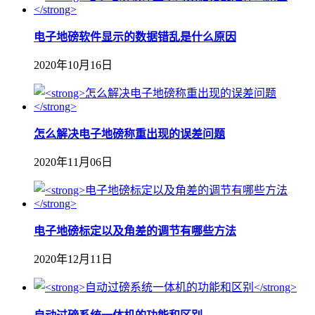
电子地磅软件显示的数据错乱是什么原因
2020年10月16日
怎么解决电子地磅称重出现的误差问题
2020年11月06日
电子地磅标定以及角差的调节有哪些方法
2020年12月11日