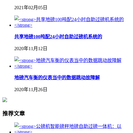
2021年02月05日
共享地磅100吨配24小时自助过磅机系统的
2020年11月12日
地磅汽车衡的仪表当中的数据跳动故障解
2020年11月26日
推荐文章