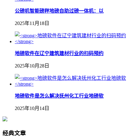
公磅机智能磅秤地磅自助过磅一体机：以
2025年11月18日
地磅软件在辽宁建筑建材行业的扫码预约
2025年10月28日
地磅软件是怎么解决抚州化工行业地磅软
2025年10月14日
经典文章